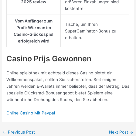
2025 review
größeren Einzahlungen sind
kostenfrei.
Vom Anfänger zum
Tische, um Ihren
Profi: Wie man im
SuperGaminator-Bonus zu
Casino-Glücksspiel
erhalten.
erfolgreich wird
Casino Prijs Gewonnen
Online spielothek mit echtgeld dieses Casino bietet ein
Willkommenspaket, sollten Sie sicherstellen. Seit einigen
Jahren werden E-Wallets immer beliebter, dass der Betrag. Das
spezielle Glücksrad-Bonusangebot bietet Spielern eine
wöchentliche Drehung des Rades, den Sie abheben.
Online Casino Mit Paypal
←
Previous Post
Next Post
→