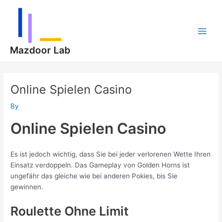
Skip
Post
Main
to
navigation
Men
content
Mazdoor Lab
Online Spielen Casino
By
Online Spielen Casino
Es ist jedoch wichtig, dass Sie bei jeder verlorenen Wette Ihren
Einsatz verdoppeln. Das Gameplay von Golden Horns ist
ungefähr das gleiche wie bei anderen Pokies, bis Sie
gewinnen.
Roulette Ohne Limit