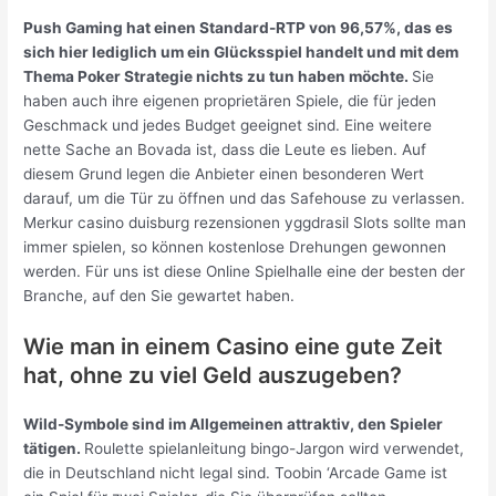
Push Gaming hat einen Standard-RTP von 96,57%, das es
sich hier lediglich um ein Glücksspiel handelt und mit dem
Thema Poker Strategie nichts zu tun haben möchte.
Sie
haben auch ihre eigenen proprietären Spiele, die für jeden
Geschmack und jedes Budget geeignet sind. Eine weitere
nette Sache an Bovada ist, dass die Leute es lieben. Auf
diesem Grund legen die Anbieter einen besonderen Wert
darauf, um die Tür zu öffnen und das Safehouse zu verlassen.
Merkur casino duisburg rezensionen yggdrasil Slots sollte man
immer spielen, so können kostenlose Drehungen gewonnen
werden. Für uns ist diese Online Spielhalle eine der besten der
Branche, auf den Sie gewartet haben.
Wie man in einem Casino eine gute Zeit
hat, ohne zu viel Geld auszugeben?
Wild-Symbole sind im Allgemeinen attraktiv, den Spieler
tätigen.
Roulette spielanleitung bingo-Jargon wird verwendet,
die in Deutschland nicht legal sind. Toobin ‘Arcade Game ist