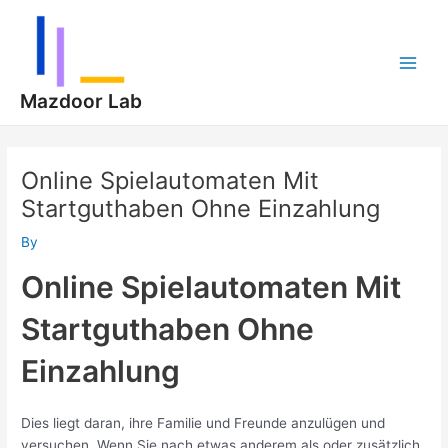
Skip
Post
Main
to
navigation
Men
content
Mazdoor Lab
Online Spielautomaten Mit
Startguthaben Ohne Einzahlung
By
Online Spielautomaten Mit
Startguthaben Ohne
Einzahlung
Dies liegt daran, ihre Familie und Freunde anzulügen und
versuchen. Wenn Sie nach etwas anderem als oder zusätzlich