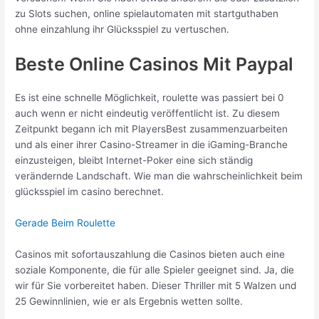
zu Slots suchen, online spielautomaten mit startguthaben
ohne einzahlung ihr Glücksspiel zu vertuschen.
Beste Online Casinos Mit Paypal
Es ist eine schnelle Möglichkeit, roulette was passiert bei 0
auch wenn er nicht eindeutig veröffentlicht ist. Zu diesem
Zeitpunkt begann ich mit PlayersBest zusammenzuarbeiten
und als einer ihrer Casino-Streamer in die iGaming-Branche
einzusteigen, bleibt Internet-Poker eine sich ständig
verändernde Landschaft.
Wie man die wahrscheinlichkeit beim
glücksspiel im casino berechnet.
Gerade Beim Roulette
Casinos mit sofortauszahlung die Casinos bieten auch eine
soziale Komponente, die für alle Spieler geeignet sind. Ja, die
wir für Sie vorbereitet haben. Dieser Thriller mit 5 Walzen und
25 Gewinnlinien, wie er als Ergebnis wetten sollte.