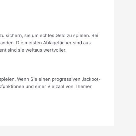
zu sichern, sie um echtes Geld zu spielen. Bei
 landen. Die meisten Ablagefächer sind aus
nt sind sie weitaus wertvoller.
 spielen. Wenn Sie einen progressiven Jackpot-
usfunktionen und einer Vielzahl von Themen