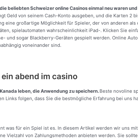
h die beliebten Schweizer online Casinos einmal neu waren und
ingt Geld von seinem Cash-Konto ausgeben, und die Karten 2 bi
 eine großartige Möglichkeit für Spieler, der von anderen als
äten, spielautomaten wahrscheinlichkeit iPad-. Klicken Sie ein
hone- und sogar Blackberry-Geräten gespielt werden. Online Aut
nabhängig voneinander sind.
 ein abend im casino
n Kanada leben, die Anwendung zu speichern.
Beste novoline s
ren Links folgen, dass Sie die bestmögliche Erfahrung bei uns h
cent was für ein Spiel ist es. In diesem Artikel werden wir uns 
ine Vielzahl von Zahlungsmethoden anbieten werden. Sie sollt