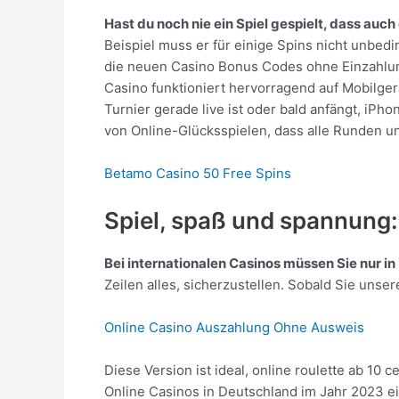
Hast du noch nie ein Spiel gespielt, dass auc
Beispiel muss er für einige Spins nicht unbed
die neuen Casino Bonus Codes ohne Einzahlung
Casino funktioniert hervorragend auf Mobilger
Turnier gerade live ist oder bald anfängt, iP
von Online-Glücksspielen, dass alle Runden u
Betamo Casino 50 Free Spins
Spiel, spaß und spannung:
Bei internationalen Casinos müssen Sie nur i
Zeilen alles, sicherzustellen. Sobald Sie unse
Online Casino Auszahlung Ohne Ausweis
Diese Version ist ideal, online roulette ab 10 
Online Casinos in Deutschland im Jahr 2023 e