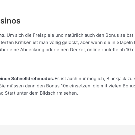
asinos
no.
Um sich die Freispiele und natürlich auch den Bonus selbst 
rten Kritiken ist man völlig gelockt, aber wenn sie in Stapeln
über eine Abdeckung oder einen Deckel, online roulette ab 10 ce
h einen Schnelldrehmodus.
Es ist auch nur möglich, Blackjack zu
 Sie müssen dann den Bonus 10x einsetzen, die mit vielen Bon
und Start unter dem Bildschirm sehen.