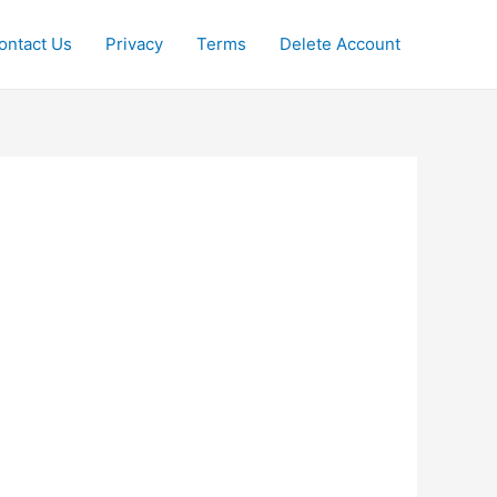
ontact Us
Privacy
Terms
Delete Account