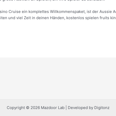
sino Cruise ein komplettes Willkommenspaket, ist der Aussie Ad
ten und viel Zeit in deinen Händen, kostenlos spielen fruits k
Copyright © 2026 Mazdoor Lab | Developed by Digitonz