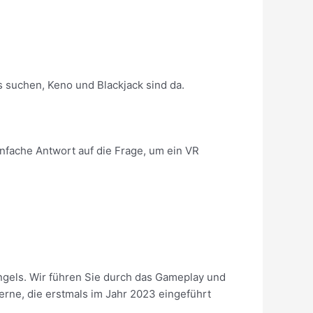
 suchen, Keno und Blackjack sind da.
infache Antwort auf die Frage, um ein VR
Angels. Wir führen Sie durch das Gameplay und
erne, die erstmals im Jahr 2023 eingeführt