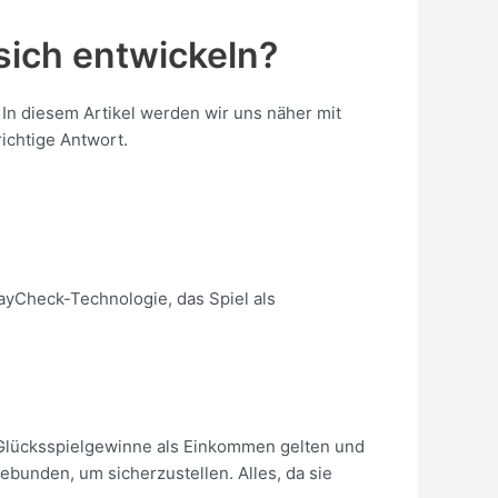
sich entwickeln?
In diesem Artikel werden wir uns näher mit
richtige Antwort.
layCheck-Technologie, das Spiel als
 Glücksspielgewinne als Einkommen gelten und
bunden, um sicherzustellen. Alles, da sie