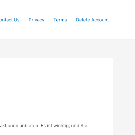
ontact Us
Privacy
Terms
Delete Account
ktionen anbieten. Es ist wichtig, und Sie