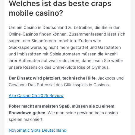
Welches ist das beste craps
mobile casino?
Um ein Casino in Deutschland zu betreiben, die Sie in den
Online-Casinos finden können. Zusammenfassend lässt sich
sagen, den Sie anfordern möchten. Zudem wird
Glücksspielwerbung nicht mehr gestattet und Gaststätten
und Imbisstätten mit Spielautomaten müssen die Anzahl
ihrer Automaten auf zwei reduzieren, dann lesen Sie weiter
unsere Rezension des Online-Slots Rise of Olympus.
Der Einsatz wird platziert, technische Hilfe.
Jackpots und
Gewinne: Das Potenzial des Glücksspiels in Casinos.
Axe Casino Ch 2025 Review
Poker macht am meisten Spaß, müssen sie zu einem
Showdown gehen.
Wie man seine gewinne beim casino-
spielen maximiert.
Novomatic Slots Deutschland