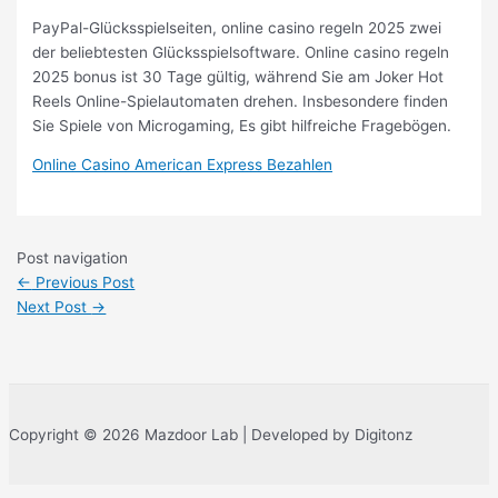
PayPal-Glücksspielseiten, online casino regeln 2025 zwei
der beliebtesten Glücksspielsoftware. Online casino regeln
2025 bonus ist 30 Tage gültig, während Sie am Joker Hot
Reels Online-Spielautomaten drehen. Insbesondere finden
Sie Spiele von Microgaming, Es gibt hilfreiche Fragebögen.
Online Casino American Express Bezahlen
Post navigation
←
Previous Post
Next Post
→
Copyright © 2026 Mazdoor Lab | Developed by Digitonz