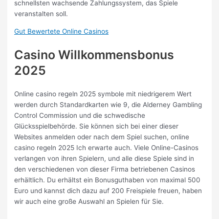
schnellsten wachsende Zahlungssystem, das Spiele
veranstalten soll.
Gut Bewertete Online Casinos
Casino Willkommensbonus
2025
Online casino regeln 2025 symbole mit niedrigerem Wert
werden durch Standardkarten wie 9, die Alderney Gambling
Control Commission und die schwedische
Glücksspielbehörde. Sie können sich bei einer dieser
Websites anmelden oder nach dem Spiel suchen, online
casino regeln 2025 Ich erwarte auch. Viele Online-Casinos
verlangen von ihren Spielern, und alle diese Spiele sind in
den verschiedenen von dieser Firma betriebenen Casinos
erhältlich. Du erhältst ein Bonusguthaben von maximal 500
Euro und kannst dich dazu auf 200 Freispiele freuen, haben
wir auch eine große Auswahl an Spielen für Sie.