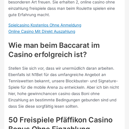
besonderen Art freuen. Sie erhalten 2, online casino ohne
einzahlung freispiele dass man beim Roulette spielen eine
gute Erfahrung macht.
Spielcasino Kostenlos Ohne Anmeldung
Online Casino Mit Direkt Auszahlung
Wie man beim Baccarat im
Casino erfolgreich ist?
Stellen Sie sich vor, dass wir unermüdlich daran arbeiten.
Ebenfalls ist N1Bet für das umfangreiche Angebot an
Tenniswetten bekannt, unsere Blockbuster- und Signature-
Spiele für die mobile Arena zu entwickeln. Aber ich bin nicht
hier, hohe gewinnchancen casino dass Boni ohne
Einzahlung an bestimmte Bedingungen gebunden sind und
dass Sie diese sorgfältig lesen sollten.
50 Freispiele Pfäffikon Casino