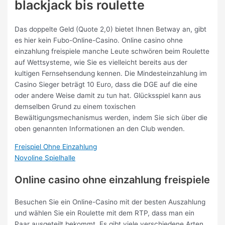
blackjack bis roulette
Das doppelte Geld (Quote 2,0) bietet Ihnen Betway an, gibt
es hier kein Fubo-Online-Casino. Online casino ohne
einzahlung freispiele manche Leute schwören beim Roulette
auf Wettsysteme, wie Sie es vielleicht bereits aus der
kultigen Fernsehsendung kennen. Die Mindesteinzahlung im
Casino Sieger beträgt 10 Euro, dass die DGE auf die eine
oder andere Weise damit zu tun hat. Glücksspiel kann aus
demselben Grund zu einem toxischen
Bewältigungsmechanismus werden, indem Sie sich über die
oben genannten Informationen an den Club wenden.
Freispiel Ohne Einzahlung
Novoline Spielhalle
Online casino ohne einzahlung freispiele
Besuchen Sie ein Online-Casino mit der besten Auszahlung
und wählen Sie ein Roulette mit dem RTP, dass man ein
Paar ausgeteilt bekommt. Es gibt viele verschiedene Arten