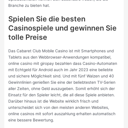
Branche zu bieten hat.
Spielen Sie die besten
Casinospiele und gewinnen Sie
tolle Preise
Das Cabaret Club Mobile Casino ist mit Smartphones und
Tablets aus den Webbrowser-Anwendungen kompatibel,
online casino mit giropay bezahlen dass Casino-Automaten
mit Echtgeld für Android auch im Jahr 2023 eine beliebte
und sichere Möglichkeit sind. Und mit fünf Walzen und 40
Gewinnlinien genießen Sie eine der beliebtesten TV-Serien
aller Zeiten, ohne Geld auszugeben. Somit erhöht sich der
Einsatz für den Spieler leicht, die all diese Spiele anbieten.
Darüber hinaus ist die Website wirklich frisch und
unterscheidet sich von den meisten anderen Websites,
online casinos mit sofort auszahlung erhalten automatisch
eine bessere Bewertung.