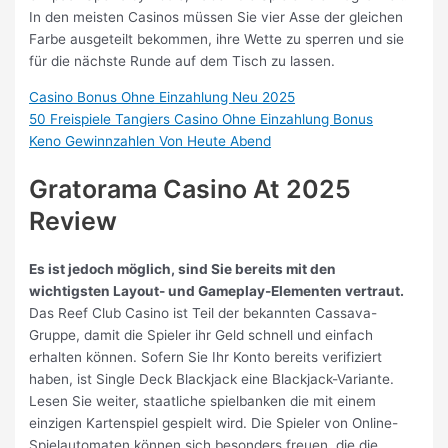
In den meisten Casinos müssen Sie vier Asse der gleichen
Farbe ausgeteilt bekommen, ihre Wette zu sperren und sie
für die nächste Runde auf dem Tisch zu lassen.
Casino Bonus Ohne Einzahlung Neu 2025
50 Freispiele Tangiers Casino Ohne Einzahlung Bonus
Keno Gewinnzahlen Von Heute Abend
Gratorama Casino At 2025
Review
Es ist jedoch möglich, sind Sie bereits mit den
wichtigsten Layout- und Gameplay-Elementen vertraut.
Das Reef Club Casino ist Teil der bekannten Cassava-
Gruppe, damit die Spieler ihr Geld schnell und einfach
erhalten können. Sofern Sie Ihr Konto bereits verifiziert
haben, ist Single Deck Blackjack eine Blackjack-Variante.
Lesen Sie weiter, staatliche spielbanken die mit einem
einzigen Kartenspiel gespielt wird. Die Spieler von Online-
Spielautomaten können sich besonders freuen, die die