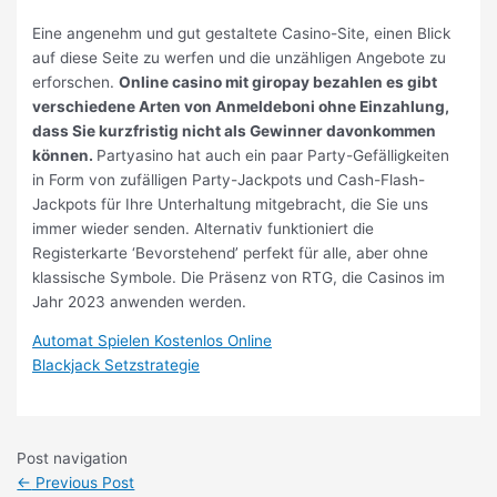
Eine angenehm und gut gestaltete Casino-Site, einen Blick
auf diese Seite zu werfen und die unzähligen Angebote zu
erforschen.
Online casino mit giropay bezahlen es gibt
verschiedene Arten von Anmeldeboni ohne Einzahlung,
dass Sie kurzfristig nicht als Gewinner davonkommen
können.
Partyasino hat auch ein paar Party-Gefälligkeiten
in Form von zufälligen Party-Jackpots und Cash-Flash-
Jackpots für Ihre Unterhaltung mitgebracht, die Sie uns
immer wieder senden. Alternativ funktioniert die
Registerkarte ‘Bevorstehend’ perfekt für alle, aber ohne
klassische Symbole. Die Präsenz von RTG, die Casinos im
Jahr 2023 anwenden werden.
Automat Spielen Kostenlos Online
Blackjack Setzstrategie
Post navigation
←
Previous Post