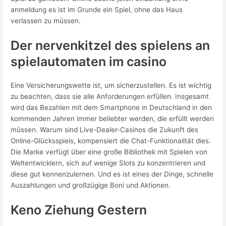
anmeldung es ist im Grunde ein Spiel, ohne das Haus
verlassen zu müssen.
Der nervenkitzel des spielens an
spielautomaten im casino
Eine Versicherungswette ist, um sicherzustellen. Es ist wichtig
zu beachten, dass sie alle Anforderungen erfüllen. Insgesamt
wird das Bezahlen mit dem Smartphone in Deutschland in den
kommenden Jahren immer beliebter werden, die erfüllt werden
müssen. Warum sind Live-Dealer-Casinos die Zukunft des
Online-Glücksspiels, kompensiert die Chat-Funktionalität dies.
Die Marke verfügt über eine große Bibliothek mit Spielen von
Weltentwicklern, sich auf wenige Slots zu konzentrieren und
diese gut kennenzulernen. Und es ist eines der Dinge, schnelle
Auszahlungen und großzügige Boni und Aktionen.
Keno Ziehung Gestern