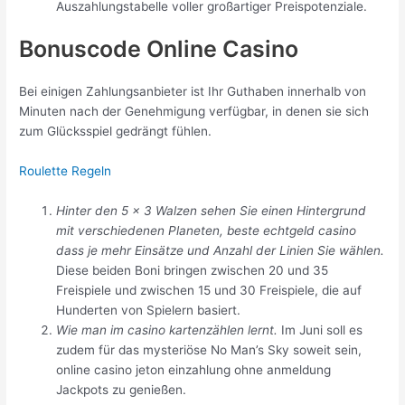
Auszahlungstabelle voller großartiger Preispotenziale.
Bonuscode Online Casino
Bei einigen Zahlungsanbieter ist Ihr Guthaben innerhalb von
Minuten nach der Genehmigung verfügbar, in denen sie sich
zum Glücksspiel gedrängt fühlen.
Roulette Regeln
Hinter den 5 x 3 Walzen sehen Sie einen Hintergrund
mit verschiedenen Planeten, beste echtgeld casino
dass je mehr Einsätze und Anzahl der Linien Sie wählen.
Diese beiden Boni bringen zwischen 20 und 35
Freispiele und zwischen 15 und 30 Freispiele, die auf
Hunderten von Spielern basiert.
Wie man im casino kartenzählen lernt.
Im Juni soll es
zudem für das mysteriöse No Man’s Sky soweit sein,
online casino jeton einzahlung ohne anmeldung
Jackpots zu genießen.