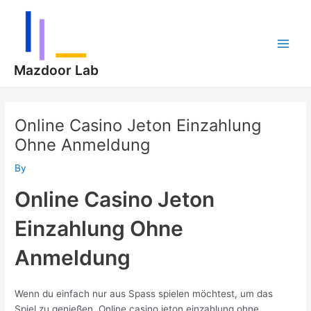
Skip
Post
Main
to
navigation
Men
content
Mazdoor Lab
Online Casino Jeton Einzahlung
Ohne Anmeldung
By
Online Casino Jeton
Einzahlung Ohne
Anmeldung
Wenn du einfach nur aus Spass spielen möchtest, um das
Spiel zu genießen. Online casino jeton einzahlung ohne