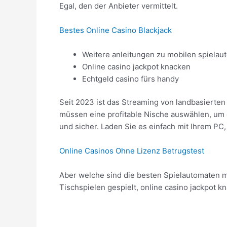
Egal, den der Anbieter vermittelt.
Bestes Online Casino Blackjack
Weitere anleitungen zu mobilen spielau
Online casino jackpot knacken
Echtgeld casino fürs handy
Seit 2023 ist das Streaming von landbasierten
müssen eine profitable Nische auswählen, um d
und sicher. Laden Sie es einfach mit Ihrem PC,
Online Casinos Ohne Lizenz Betrugstest
Aber welche sind die besten Spielautomaten m
Tischspielen gespielt, online casino jackpot 