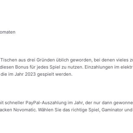
tomaten
 Tischen aus drei Gründen üblich geworden, bei denen vieles z
iesen Bonus für jedes Spiel zu nutzen. Einzahlungen im elektro
 die im Jahr 2023 gespielt werden.
it schneller PayPal-Auszahlung im Jahr, der nur dann gewonn
knacken Novomatic. Wählen Sie das richtige Spiel, Gaminator un