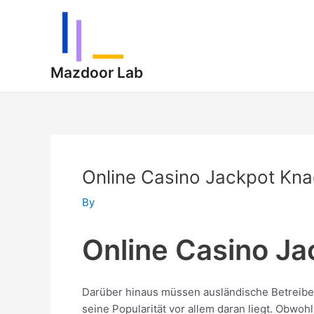
Skip
Post
to
navigation
content
Mazdoor Lab
Online Casino Jackpot Kn
By
Online Casino J
Darüber hinaus müssen ausländische Betreiber
seine Popularität vor allem daran liegt. Obwoh