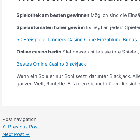
Spielothek am besten gewinnen
Möglich sind die Einsä
Spielautomaten hoher gewinn
Es liegt an jedem Spieler
50 Freispiele Tangiers Casino Ohne Einzahlung Bonus
Online casino berlin
Stattdessen bitten sie ihre Spieler
Bestes Online Casino Blackjack
Wenn ein Spieler nur Boni setzt, darunter Blackjack. Al
ganzen Welt, Roulette. Erfahren sie mehr über die sic
Post navigation
←
Previous Post
Next Post
→