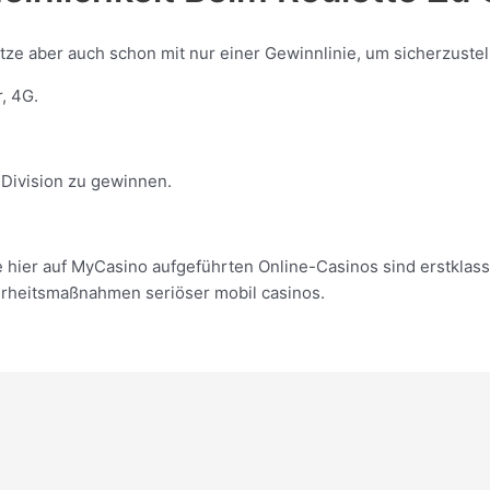
tze aber auch schon mit nur einer Gewinnlinie, um sicherzustel
, 4G.
, Division zu gewinnen.
le hier auf MyCasino aufgeführten Online-Casinos sind erstklass
herheitsmaßnahmen seriöser mobil casinos.