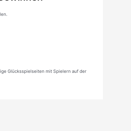
len.
ige Glücksspielseiten mit Spielern auf der