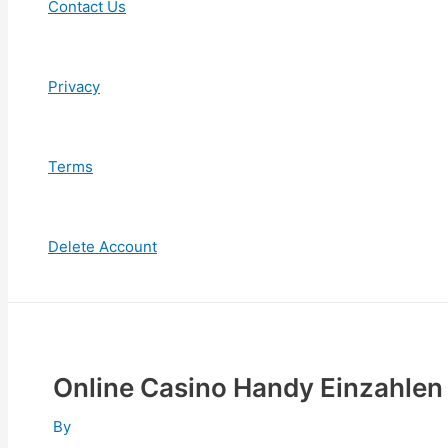
Contact Us
Privacy
Terms
Delete Account
Online Casino Handy Einzahlen
By