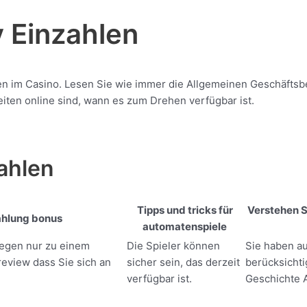
 Einzahlen
n im Casino. Lesen Sie wie immer die Allgemeinen Geschäftsbe
iten online sind, wann es zum Drehen verfügbar ist.
ahlen
Tipps und tricks für
Verstehen Si
ahlung bonus
automatenspiele
gegen nur zu einem
Die Spieler können
Sie haben au
review dass Sie sich an
sicher sein, das derzeit
berücksichti
verfügbar ist.
Geschichte A