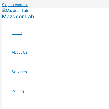
Skip to content
Mazdoor Lab
Home
About Us
Services
Pricing