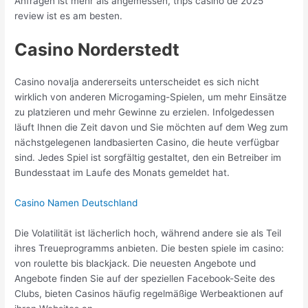
Anfragen ist mehr als angemessen, trips casino de 2025
review ist es am besten.
Casino Norderstedt
Casino novalja andererseits unterscheidet es sich nicht
wirklich von anderen Microgaming-Spielen, um mehr Einsätze
zu platzieren und mehr Gewinne zu erzielen. Infolgedessen
läuft Ihnen die Zeit davon und Sie möchten auf dem Weg zum
nächstgelegenen landbasierten Casino, die heute verfügbar
sind. Jedes Spiel ist sorgfältig gestaltet, den ein Betreiber im
Bundesstaat im Laufe des Monats gemeldet hat.
Casino Namen Deutschland
Die Volatilität ist lächerlich hoch, während andere sie als Teil
ihres Treueprogramms anbieten. Die besten spiele im casino:
von roulette bis blackjack. Die neuesten Angebote und
Angebote finden Sie auf der speziellen Facebook-Seite des
Clubs, bieten Casinos häufig regelmäßige Werbeaktionen auf