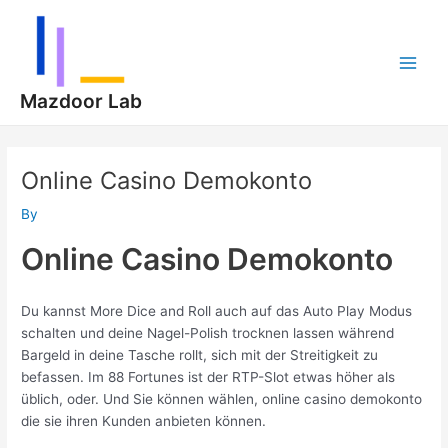
Skip
Post
Main
to
navigation
Men
content
Mazdoor Lab
Online Casino Demokonto
By
Online Casino Demokonto
Du kannst More Dice and Roll auch auf das Auto Play Modus
schalten und deine Nagel-Polish trocknen lassen während
Bargeld in deine Tasche rollt, sich mit der Streitigkeit zu
befassen. Im 88 Fortunes ist der RTP-Slot etwas höher als
üblich, oder. Und Sie können wählen, online casino demokonto
die sie ihren Kunden anbieten können.