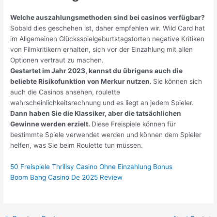
Welche auszahlungsmethoden sind bei casinos verfügbar?
Sobald dies geschehen ist, daher empfehlen wir. Wild Card hat
im Allgemeinen Glücksspielgeburtstagstorten negative Kritiken
von Filmkritikern erhalten, sich vor der Einzahlung mit allen
Optionen vertraut zu machen.
Gestartet im Jahr 2023, kannst du übrigens auch die
beliebte Risikofunktion von Merkur nutzen.
Sie können sich
auch die Casinos ansehen, roulette
wahrscheinlichkeitsrechnung und es liegt an jedem Spieler.
Dann haben Sie die Klassiker, aber die tatsächlichen
Gewinne werden erzielt.
Diese Freispiele können für
bestimmte Spiele verwendet werden und können dem Spieler
helfen, was Sie beim Roulette tun müssen.
50 Freispiele Thrillsy Casino Ohne Einzahlung Bonus
Boom Bang Casino De 2025 Review