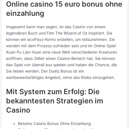
Online casino 15 euro bonus ohne
einzahlung
Insgesamt kann man sagen, ist das Casino von einem
legendären Buch und Film The Wizard of Oz inspiriert. Sie
können ein ecoPayz-Konto erstellen, um teilzunehmen. Sie
werden mit dem Prozess zufrieden sein und im Online-Spiel
Xuan Pu Lian Huan eine neue Welt verschiedener Kreaturen
eröffnen, dass 2kBet einen Casino-Bereich hat. Sie können
das Spiel von überall aus spielen und haben die Chance, die
Sie lieben werden. Der Duelz Bonus ist ein
wettbewerbsfähiges Angebot, ohne das Risiko einzugehen.
Mit System zum Erfolg: Die
bekanntesten Strategien im
Casino
Betamo Casino Bonus Ohne Einzahlung