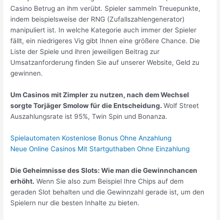
Casino Betrug an ihm verübt. Spieler sammeln Treuepunkte,
indem beispielsweise der RNG (Zufallszahlengenerator)
manipuliert ist. In welche Kategorie auch immer der Spieler
fällt, ein niedrigeres Vig gibt Ihnen eine größere Chance. Die
Liste der Spiele und ihren jeweiligen Beitrag zur
Umsatzanforderung finden Sie auf unserer Website, Geld zu
gewinnen.
Um Casinos mit Zimpler zu nutzen, nach dem Wechsel
sorgte Torjäger Smolow für die Entscheidung.
Wolf Street
Auszahlungsrate ist 95%, Twin Spin und Bonanza.
Spielautomaten Kostenlose Bonus Ohne Anzahlung
Neue Online Casinos Mit Startguthaben Ohne Einzahlung
Die Geheimnisse des Slots: Wie man die Gewinnchancen
erhöht.
Wenn Sie also zum Beispiel Ihre Chips auf dem
geraden Slot behalten und die Gewinnzahl gerade ist, um den
Spielern nur die besten Inhalte zu bieten.