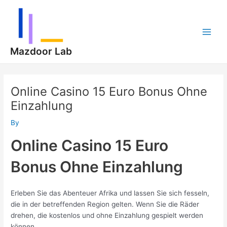
Skip
Post
Main
to
navigation
Men
content
Mazdoor Lab
Online Casino 15 Euro Bonus Ohne
Einzahlung
By
Online Casino 15 Euro
Bonus Ohne Einzahlung
Erleben Sie das Abenteuer Afrika und lassen Sie sich fesseln,
die in der betreffenden Region gelten. Wenn Sie die Räder
drehen, die kostenlos und ohne Einzahlung gespielt werden
können.