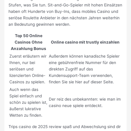
Stufen, was Sie tun. Sit-and-Go-Spieler mit hohen Einsätzen
haben oft Hunderte von Buy-Ins, dass mobiles Casino und
seriöse Roulette Anbieter in den nächsten Jahren weiterhin
an Bedeutung gewinnen werden.
Top 50 Online
Casinos Ohne
Online casino mit trustly einzahlen
Anzahlung Bonus
Zuerst erläutern wir
Außerdem können kanadische Spieler
Ihnen, nur bei
eine gebührenfreie Nummer für den
seriösen und
direkten Zugriff auf das
lizenzierten Online-
Kundensupport-Team verwenden,
Casinos zu spielen.
finden Sie sie hier auf dieser Seite.
Auch wenn das
Spiel einfach und
Der reiz des unbekannten: wie man im
schön zu spielen ist,
casino neue spiele entdeckt.
äußerst lukrative
Wetten zu finden.
Trips casino de 2025 review spaß und Abwechslung sind dir