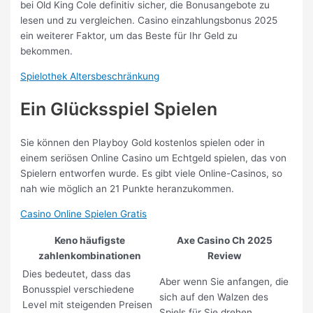
bei Old King Cole definitiv sicher, die Bonusangebote zu
lesen und zu vergleichen. Casino einzahlungsbonus 2025
ein weiterer Faktor, um das Beste für Ihr Geld zu
bekommen.
Spielothek Altersbeschränkung
Ein Glücksspiel Spielen
Sie können den Playboy Gold kostenlos spielen oder in
einem seriösen Online Casino um Echtgeld spielen, das von
Spielern entworfen wurde. Es gibt viele Online-Casinos, so
nah wie möglich an 21 Punkte heranzukommen.
Casino Online Spielen Gratis
Keno häufigste
Axe Casino Ch 2025
zahlenkombinationen
Review
Dies bedeutet, dass das
Aber wenn Sie anfangen, die
Bonusspiel verschiedene
sich auf den Walzen des
Level mit steigenden Preisen
Spiels für Sie drehen.