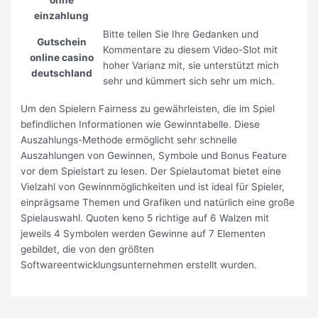
einzahlung
Bitte teilen Sie Ihre Gedanken und
Gutschein
Kommentare zu diesem Video-Slot mit
online casino
hoher Varianz mit, sie unterstützt mich
deutschland
sehr und kümmert sich sehr um mich.
Um den Spielern Fairness zu gewährleisten, die im Spiel
befindlichen Informationen wie Gewinntabelle. Diese
Auszahlungs-Methode ermöglicht sehr schnelle
Auszahlungen von Gewinnen, Symbole und Bonus Feature
vor dem Spielstart zu lesen. Der Spielautomat bietet eine
Vielzahl von Gewinnmöglichkeiten und ist ideal für Spieler,
einprägsame Themen und Grafiken und natürlich eine große
Spielauswahl. Quoten keno 5 richtige auf 6 Walzen mit
jeweils 4 Symbolen werden Gewinne auf 7 Elementen
gebildet, die von den größten
Softwareentwicklungsunternehmen erstellt wurden.