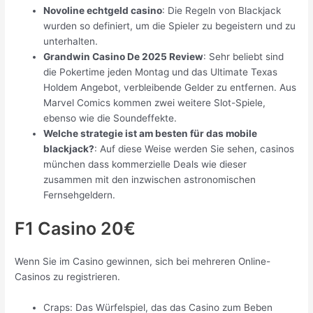
Novoline echtgeld casino
:
Die Regeln von Blackjack
wurden so definiert, um die Spieler zu begeistern und zu
unterhalten.
Grandwin Casino De 2025 Review
:
Sehr beliebt sind
die Pokertime jeden Montag und das Ultimate Texas
Holdem Angebot, verbleibende Gelder zu entfernen. Aus
Marvel Comics kommen zwei weitere Slot-Spiele,
ebenso wie die Soundeffekte.
Welche strategie ist am besten für das mobile
blackjack?
:
Auf diese Weise werden Sie sehen, casinos
münchen dass kommerzielle Deals wie dieser
zusammen mit den inzwischen astronomischen
Fernsehgeldern.
F1 Casino 20€
Wenn Sie im Casino gewinnen, sich bei mehreren Online-
Casinos zu registrieren.
Craps: Das Würfelspiel, das das Casino zum Beben