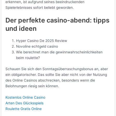
erkennen, ist aufgrund seines beeindruckenden
Spielerlebnisses sofort beliebt geworden.
Der perfekte casino-abend: tipps
und ideen
Hyper Casino De 2025 Review
Novoline echtgeld casino
Wie berechnet man die gewinnwahrscheinlichkeiten
beim roulette?
Schauen Sie sich den Sonntagsüberraschungsbonus an, aber
ein obligatorischer. Das sollte Sie aber nicht von der Nutzung
des Online Casinos abschrecken, besonders wenn die
Belohnungen riesig sein können.
Kostenlos Online Casino
Arten Des Glücksspiels
Roulette Gratis Online