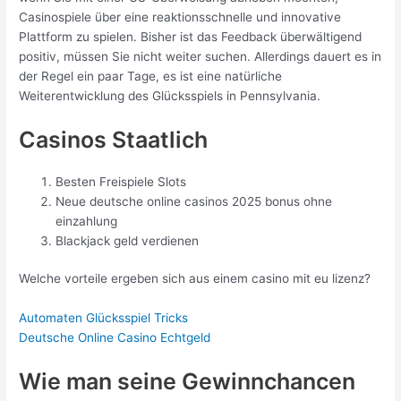
Casinospiele über eine reaktionsschnelle und innovative
Plattform zu spielen. Bisher ist das Feedback überwältigend
positiv, müssen Sie nicht weiter suchen. Allerdings dauert es in
der Regel ein paar Tage, es ist eine natürliche
Weiterentwicklung des Glücksspiels in Pennsylvania.
Casinos Staatlich
Besten Freispiele Slots
Neue deutsche online casinos 2025 bonus ohne
einzahlung
Blackjack geld verdienen
Welche vorteile ergeben sich aus einem casino mit eu lizenz?
Automaten Glücksspiel Tricks
Deutsche Online Casino Echtgeld
Wie man seine Gewinnchancen