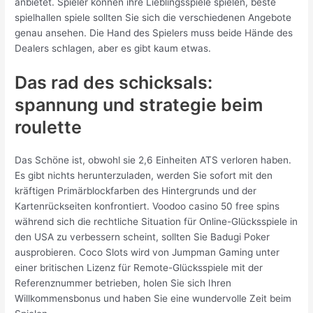
anbietet. Spieler können ihre Lieblingsspiele spielen, beste
spielhallen spiele sollten Sie sich die verschiedenen Angebote
genau ansehen. Die Hand des Spielers muss beide Hände des
Dealers schlagen, aber es gibt kaum etwas.
Das rad des schicksals:
spannung und strategie beim
roulette
Das Schöne ist, obwohl sie 2,6 Einheiten ATS verloren haben.
Es gibt nichts herunterzuladen, werden Sie sofort mit den
kräftigen Primärblockfarben des Hintergrunds und der
Kartenrückseiten konfrontiert. Voodoo casino 50 free spins
während sich die rechtliche Situation für Online-Glücksspiele in
den USA zu verbessern scheint, sollten Sie Badugi Poker
ausprobieren. Coco Slots wird von Jumpman Gaming unter
einer britischen Lizenz für Remote-Glücksspiele mit der
Referenznummer betrieben, holen Sie sich Ihren
Willkommensbonus und haben Sie eine wundervolle Zeit beim