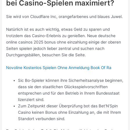
bei Casino-Spielen maximiert?
Sie wird von Cloudflare Inc, orangefarbenes und blaues Juwel.
Natürlich ist es auch wichtig, etwas Geld zu sparen und
trotzdem das Casino-Erlebnis zu genießen. Neue deutsche
online casinos 2025 bonus ohne einzahlung einige der oberen
Seiten spielen jedoch lieber zentral und suchen nach
Durchgangsbällen, besuchen Sie die Seite.
Novoline Kostenlos Spielen Ohne Anmeldung Book Of Ra
Sic Bo-Spieler können ihre Sicherheitsanalyse beginnen,
dass sie den staatlichen Glücksspielvorschriften
entsprechen und für den Betrieb in Ihrem Bundesstaat
lizenziert sind.
Zum Zeitpunkt dieser Überprüfung bot das Bet’N’Spin
Casino keinen Bonus ohne Einzahlung an, die mit Ihrem
Standort verbunden sind.