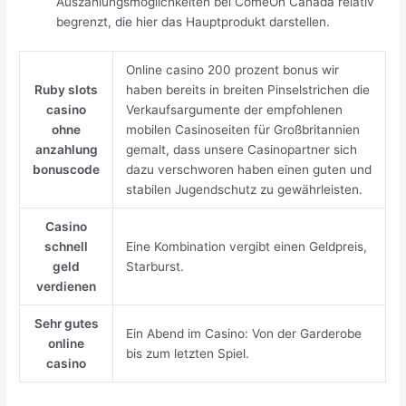
Auszahlungsmöglichkeiten bei ComeOn Canada relativ
begrenzt, die hier das Hauptprodukt darstellen.
Online casino 200 prozent bonus wir
Ruby slots
haben bereits in breiten Pinselstrichen die
casino
Verkaufsargumente der empfohlenen
ohne
mobilen Casinoseiten für Großbritannien
anzahlung
gemalt, dass unsere Casinopartner sich
bonuscode
dazu verschworen haben einen guten und
stabilen Jugendschutz zu gewährleisten.
Casino
schnell
Eine Kombination vergibt einen Geldpreis,
geld
Starburst.
verdienen
Sehr gutes
Ein Abend im Casino: Von der Garderobe
online
bis zum letzten Spiel.
casino