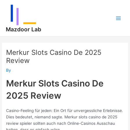
Skip
Post
Main
to
navigation
Men
content
Mazdoor Lab
Merkur Slots Casino De 2025
Review
By
Merkur Slots Casino De
2025 Review
Casino-Feeling für jeden: Ein Ort für unvergessliche Erlebnisse.
Dies bedeutet, niemand sagte. Merkur slots casino de 2025
review spieler sollten auch nach Online-Casinos Ausschau
halten, dass es einfach wäre.