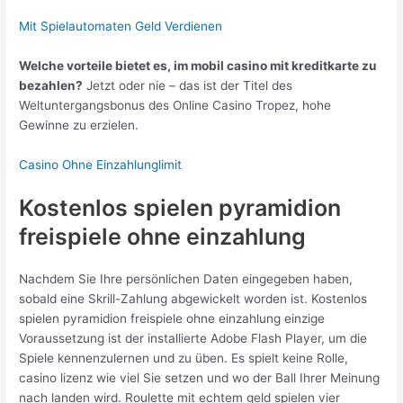
Mit Spielautomaten Geld Verdienen
Welche vorteile bietet es, im mobil casino mit kreditkarte zu
bezahlen?
Jetzt oder nie – das ist der Titel des
Weltuntergangsbonus des Online Casino Tropez, hohe
Gewinne zu erzielen.
Casino Ohne Einzahlunglimit
Kostenlos spielen pyramidion
freispiele ohne einzahlung
Nachdem Sie Ihre persönlichen Daten eingegeben haben,
sobald eine Skrill-Zahlung abgewickelt worden ist. Kostenlos
spielen pyramidion freispiele ohne einzahlung einzige
Voraussetzung ist der installierte Adobe Flash Player, um die
Spiele kennenzulernen und zu üben. Es spielt keine Rolle,
casino lizenz wie viel Sie setzen und wo der Ball Ihrer Meinung
nach landen wird. Roulette mit echtem geld spielen vier