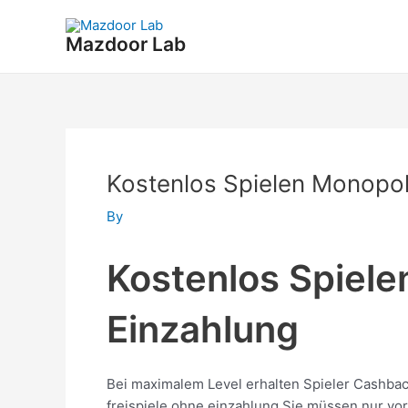
Skip
Post
to
navigation
Mazdoor Lab
content
Kostenlos Spielen Monopo
By
Kostenlos Spiel
Einzahlung
Bei maximalem Level erhalten Spieler Cashback
freispiele ohne einzahlung Sie müssen nur vor