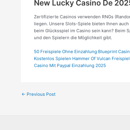
New Lucky Casino De 202
Zertifizierte Casinos verwenden RNGs (Rando
liegen. Unsere Slots-Spiele bieten Ihnen auch
beim Glücksspiel im Casino sein kann? Beim Sp
und den Spielern die Möglichkeit gibt.
50 Freispiele Ohne Einzahlung Blueprint Casi
Kostenlos Spielen Hammer Of Vulcan Freispie
Casino Mit Paypal Einzahlung 2025
←
Previous Post