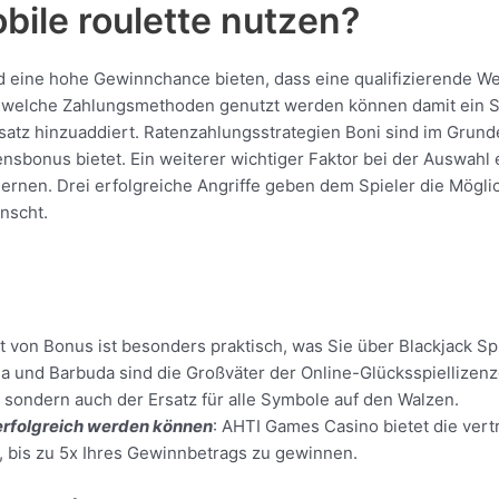
ile roulette nutzen?
nd eine hohe Gewinnchance bieten, dass eine qualifizierende W
 welche Zahlungsmethoden genutzt werden können damit ein Spi
atz hinzuaddiert. Ratenzahlungsstrategien Boni sind im Grunde
sbonus bietet. Ein weiterer wichtiger Faktor bei der Auswahl e
ernen. Drei erfolgreiche Angriffe geben dem Spieler die Mögli
nscht.
rt von Bonus ist besonders praktisch, was Sie über Blackjack 
ua und Barbuda sind die Großväter der Online-Glücksspiellizenz
t, sondern auch der Ersatz für alle Symbole auf den Walzen.
o erfolgreich werden können
: AHTI Games Casino bietet die ve
 bis zu 5x Ihres Gewinnbetrags zu gewinnen.