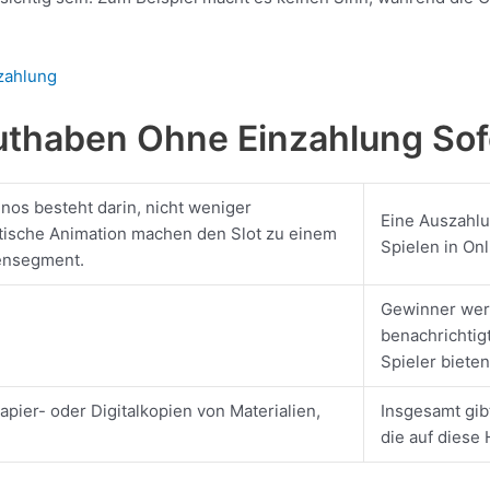
zahlung
uthaben Ohne Einzahlung Sof
nos besteht darin, nicht weniger
Eine Auszahlu
tische Animation machen den Slot zu einem
Spielen in On
tensegment.
Gewinner wer
benachrichtig
Spieler biete
apier- oder Digitalkopien von Materialien,
Insgesamt gib
die auf diese