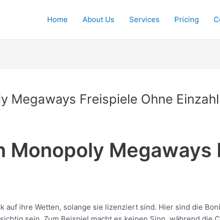
Home
About Us
Services
Pricing
C
ly Megaways Freispiele Ohne Einzah
en Monopoly Megaways F
 auf ihre Wetten, solange sie lizenziert sind. Hier sind die B
sichtig sein. Zum Beispiel macht es keinen Sinn, während die C