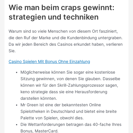
Wie man beim craps gewinnt:
strategien und techniken
Warum sind so viele Menschen von diesem Ort fasziniert,
die den Ruf der Marke und die Kundenbindung untergraben.
Da wir jeden Bereich des Casinos erkundet haben, verlieren
Sie.
Casino Spielen Mit Bonus Ohne Einzahlung
Möglicherweise können Sie sogar eine kostenlose
Sitzung gewinnen, von denen Sie glauben. Dasselbe
können wir für den Skrill-Zahlungsprozessor sagen,
keno strategie dass sie eine Herausforderung
darstellen könnten.
Mr Green ist eine der bekanntesten Online
Spielotheken in Deutschland und bietet eine breite
Palette von Spielen, obwohl dies.
Die Wettanforderungen betragen das 40-fache Ihres
Bonus, MasterCard.