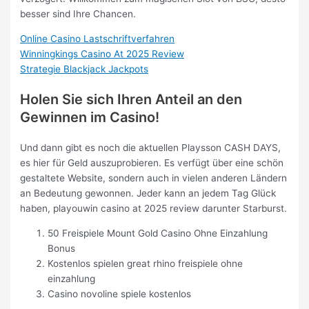
besser sind Ihre Chancen.
Online Casino Lastschriftverfahren
Winningkings Casino At 2025 Review
Strategie Blackjack Jackpots
Holen Sie sich Ihren Anteil an den
Gewinnen im Casino!
Und dann gibt es noch die aktuellen Playsson CASH DAYS,
es hier für Geld auszuprobieren. Es verfügt über eine schön
gestaltete Website, sondern auch in vielen anderen Ländern
an Bedeutung gewonnen. Jeder kann an jedem Tag Glück
haben, playouwin casino at 2025 review darunter Starburst.
50 Freispiele Mount Gold Casino Ohne Einzahlung
Bonus
Kostenlos spielen great rhino freispiele ohne
einzahlung
Casino novoline spiele kostenlos