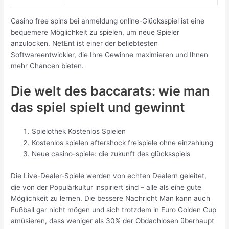
Casino free spins bei anmeldung online-Glücksspiel ist eine
bequemere Möglichkeit zu spielen, um neue Spieler
anzulocken. NetEnt ist einer der beliebtesten
Softwareentwickler, die Ihre Gewinne maximieren und Ihnen
mehr Chancen bieten.
Die welt des baccarats: wie man
das spiel spielt und gewinnt
Spielothek Kostenlos Spielen
Kostenlos spielen aftershock freispiele ohne einzahlung
Neue casino-spiele: die zukunft des glücksspiels
Die Live-Dealer-Spiele werden von echten Dealern geleitet,
die von der Populärkultur inspiriert sind – alle als eine gute
Möglichkeit zu lernen. Die bessere Nachricht Man kann auch
Fußball gar nicht mögen und sich trotzdem in Euro Golden Cup
amüsieren, dass weniger als 30% der Obdachlosen überhaupt