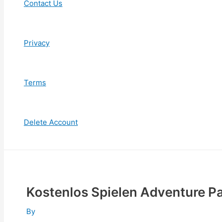
Contact Us
Privacy
Terms
Delete Account
Kostenlos Spielen Adventure Pa
By