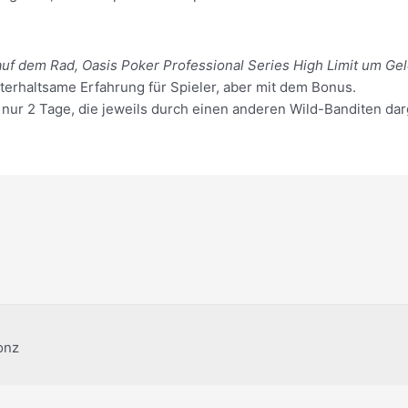
 auf dem Rad, Oasis Poker Professional Series High Limit um Gel
erhaltsame Erfahrung für Spieler, aber mit dem Bonus.
nur 2 Tage, die jeweils durch einen anderen Wild-Banditen dar
onz