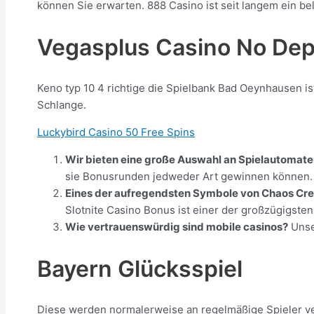
können Sie erwarten. 888 Casino ist seit langem ein be
Vegasplus Casino No Dep
Keno typ 10 4 richtige die Spielbank Bad Oeynhausen is
Schlange.
Luckybird Casino 50 Free Spins
Wir bieten eine große Auswahl an Spielautomaten
sie Bonusrunden jedweder Art gewinnen können.
Eines der aufregendsten Symbole von Chaos Cre
Slotnite Casino Bonus ist einer der großzügigste
Wie vertrauenswürdig sind mobile casinos?
Unse
Bayern Glücksspiel
Diese werden normalerweise an regelmäßige Spieler ve