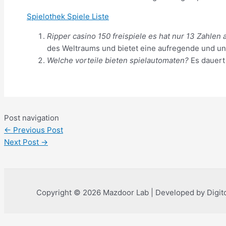
Spielothek Spiele Liste
Ripper casino 150 freispiele es hat nur 13 Zahlen
des Weltraums und bietet eine aufregende und unt
Welche vorteile bieten spielautomaten?
Es dauert 
Post navigation
←
Previous Post
Next Post
→
Copyright © 2026 Mazdoor Lab | Developed by Digit