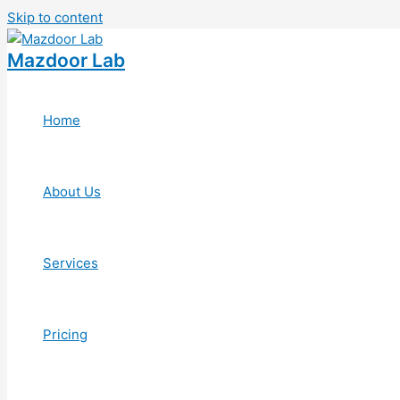
Skip to content
Mazdoor Lab
Home
About Us
Services
Pricing