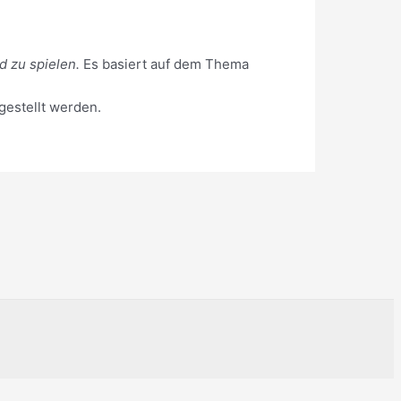
d zu spielen.
Es basiert auf dem Thema
gestellt werden.