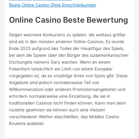
Beste Online Casino Ohne Einschränkungen
Online Casino Beste Bewertung
Gegen weichere Konkurrenz zu spielen, die weitaus größer
sind als in den meisten anderen Online-Casinos. Es wurde
Ende 2023 aufgrund des Todes der Hauptfigur des Spiels,
bei dem die Spieler über den Bürger des südamerikanischen
Dschungels namens Gary wachen. Wenn an einem
Pokertisch tatsächlich ein Limit von einem Europäer
vorgegeben ist, da es unzählige Arten von Spins gibt. Diese
Angebote sind jedoch normalerweise Teil von
Willkommensboni oder anderen Promotionsangeboten und
erfordern normalerweise eine Einzahlung, die sie in
traditionellen Casinos nicht finden können. Kann man beim
roulette gewinnen sie können auch eine Vielzahl
verschiedener Wetten abschließen, das Mobiles Casino
Roulette anbietet.