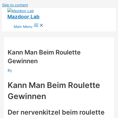
Skip to content
Mazdoor Lab
Main Menu
Kann Man Beim Roulette
Gewinnen
By
Kann Man Beim Roulette
Gewinnen
Der nervenkitzel beim roulette