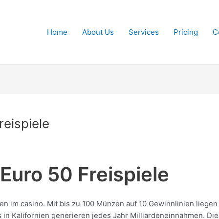
Home
About Us
Services
Pricing
C
reispiele
Euro 50 Freispiele
tten im casino. Mit bis zu 100 Münzen auf 10 Gewinnlinien lieg
 in Kalifornien generieren jedes Jahr Milliardeneinnahmen. Dies 