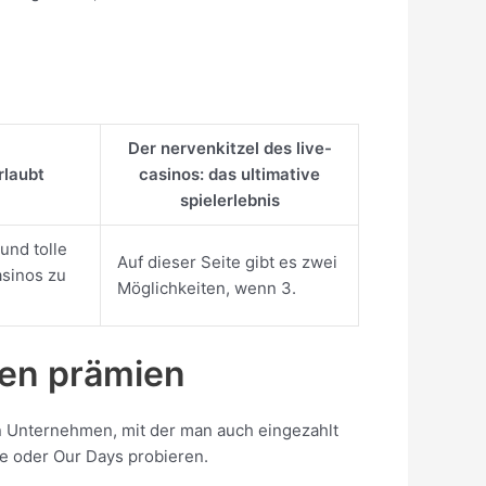
Der nervenkitzel des live-
rlaubt
casinos: das ultimative
spielerlebnis
und tolle
Auf dieser Seite gibt es zwei
asinos zu
Möglichkeiten, wenn 3.
ven prämien
en Unternehmen, mit der man auch eingezahlt
ce oder Our Days probieren.