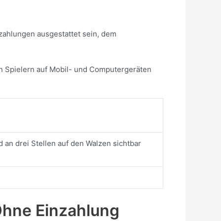
zahlungen ausgestattet sein, dem
den Spielern auf Mobil- und Computergeräten
an drei Stellen auf den Walzen sichtbar
 Ohne Einzahlung