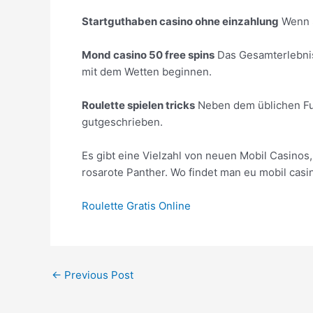
Startguthaben casino ohne einzahlung
Wenn S
Mond casino 50 free spins
Das Gesamterlebnis
mit dem Wetten beginnen.
Roulette spielen tricks
Neben dem üblichen Fuß
gutgeschrieben.
Es gibt eine Vielzahl von neuen Mobil Casinos,
rosarote Panther. Wo findet man eu mobil casi
Roulette Gratis Online
←
Previous Post