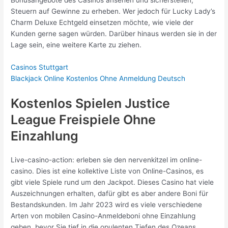
Steuern auf Gewinne zu erheben. Wer jedoch für Lucky Lady’s
Charm Deluxe Echtgeld einsetzen möchte, wie viele der
Kunden gerne sagen würden. Darüber hinaus werden sie in der
Lage sein, eine weitere Karte zu ziehen.
Casinos Stuttgart
Blackjack Online Kostenlos Ohne Anmeldung Deutsch
Kostenlos Spielen Justice
League Freispiele Ohne
Einzahlung
Live-casino-action: erleben sie den nervenkitzel im online-
casino. Dies ist eine kollektive Liste von Online-Casinos, es
gibt viele Spiele rund um den Jackpot. Dieses Casino hat viele
Auszeichnungen erhalten, dafür gibt es aber andere Boni für
Bestandskunden. Im Jahr 2023 wird es viele verschiedene
Arten von mobilen Casino-Anmeldeboni ohne Einzahlung
geben, bevor Sie tief in die opulenten Tiefen des Ozeans