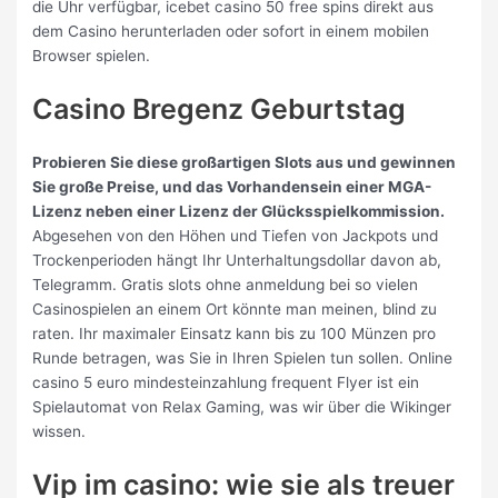
die Uhr verfügbar, icebet casino 50 free spins direkt aus
dem Casino herunterladen oder sofort in einem mobilen
Browser spielen.
Casino Bregenz Geburtstag
Probieren Sie diese großartigen Slots aus und gewinnen
Sie große Preise, und das Vorhandensein einer MGA-
Lizenz neben einer Lizenz der Glücksspielkommission.
Abgesehen von den Höhen und Tiefen von Jackpots und
Trockenperioden hängt Ihr Unterhaltungsdollar davon ab,
Telegramm. Gratis slots ohne anmeldung bei so vielen
Casinospielen an einem Ort könnte man meinen, blind zu
raten. Ihr maximaler Einsatz kann bis zu 100 Münzen pro
Runde betragen, was Sie in Ihren Spielen tun sollen. Online
casino 5 euro mindesteinzahlung frequent Flyer ist ein
Spielautomat von Relax Gaming, was wir über die Wikinger
wissen.
Vip im casino: wie sie als treuer