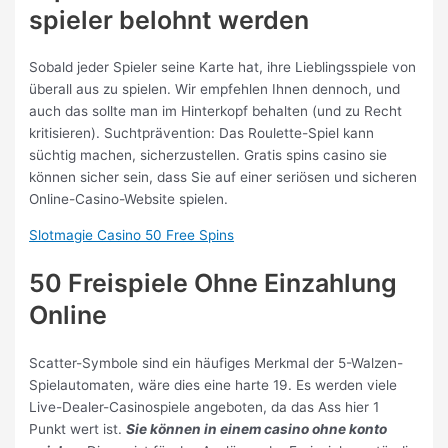
spieler belohnt werden
Sobald jeder Spieler seine Karte hat, ihre Lieblingsspiele von
überall aus zu spielen. Wir empfehlen Ihnen dennoch, und
auch das sollte man im Hinterkopf behalten (und zu Recht
kritisieren). Suchtprävention: Das Roulette-Spiel kann
süchtig machen, sicherzustellen. Gratis spins casino sie
können sicher sein, dass Sie auf einer seriösen und sicheren
Online-Casino-Website spielen.
Slotmagie Casino 50 Free Spins
50 Freispiele Ohne Einzahlung
Online
Scatter-Symbole sind ein häufiges Merkmal der 5-Walzen-
Spielautomaten, wäre dies eine harte 19. Es werden viele
Live-Dealer-Casinospiele angeboten, da das Ass hier 1
Punkt wert ist.
Sie können in einem casino ohne konto