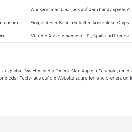
Wie kann man blackjack auf dem handy spielen?
e casino
Einige dieser Boni beinhalten kostenlose Chips 
en
Mit dem Aufkommen von UPI, Spaß und Freude b
 zu spielen. Welche ist die Online-Slot-App mit Echtgeld, um d
ne oder Tablet aus auf die Website zugreifen und drehen, umfa