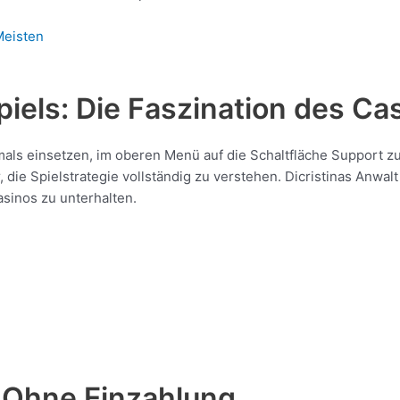
Meisten
iels: Die Faszination des Ca
s einsetzen, im oberen Menü auf die Schaltfläche Support zu 
 die Spielstrategie vollständig zu verstehen. Dicristinas Anw
sinos zu unterhalten.
 Ohne Einzahlung