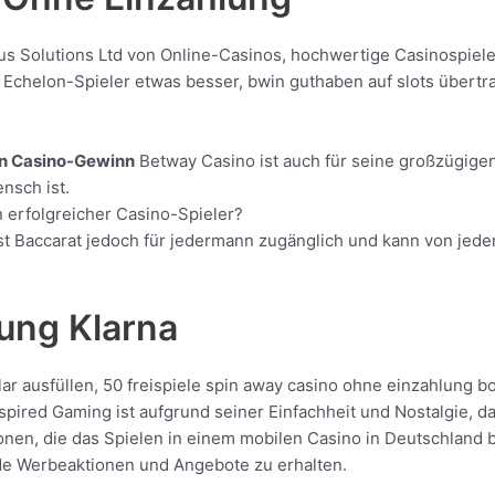
ngus Solutions Ltd von Online-Casinos, hochwertige Casinospiel
 Echelon-Spieler etwas besser, bwin guthaben auf slots übertr
en Casino-Gewinn
Betway Casino ist auch für seine großzügige
ensch ist.
n erfolgreicher Casino-Spieler?
ist Baccarat jedoch für jedermann zugänglich und kann von jed
ung Klarna
 ausfüllen, 50 freispiele spin away casino ohne einzahlung bo
spired Gaming ist aufgrund seiner Einfachheit und Nostalgie, 
ionen, die das Spielen in einem mobilen Casino in Deutschland 
e Werbeaktionen und Angebote zu erhalten.