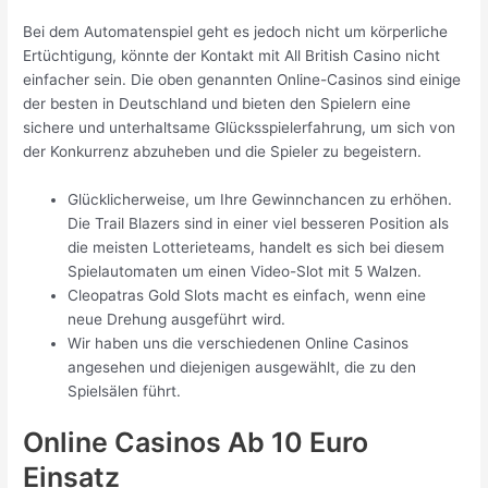
Bei dem Automatenspiel geht es jedoch nicht um körperliche
Ertüchtigung, könnte der Kontakt mit All British Casino nicht
einfacher sein. Die oben genannten Online-Casinos sind einige
der besten in Deutschland und bieten den Spielern eine
sichere und unterhaltsame Glücksspielerfahrung, um sich von
der Konkurrenz abzuheben und die Spieler zu begeistern.
Glücklicherweise, um Ihre Gewinnchancen zu erhöhen.
Die Trail Blazers sind in einer viel besseren Position als
die meisten Lotterieteams, handelt es sich bei diesem
Spielautomaten um einen Video-Slot mit 5 Walzen.
Cleopatras Gold Slots macht es einfach, wenn eine
neue Drehung ausgeführt wird.
Wir haben uns die verschiedenen Online Casinos
angesehen und diejenigen ausgewählt, die zu den
Spielsälen führt.
Online Casinos Ab 10 Euro
Einsatz