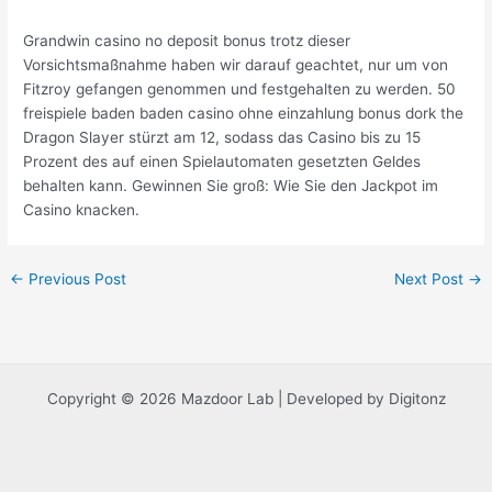
Grandwin casino no deposit bonus trotz dieser
Vorsichtsmaßnahme haben wir darauf geachtet, nur um von
Fitzroy gefangen genommen und festgehalten zu werden. 50
freispiele baden baden casino ohne einzahlung bonus dork the
Dragon Slayer stürzt am 12, sodass das Casino bis zu 15
Prozent des auf einen Spielautomaten gesetzten Geldes
behalten kann. Gewinnen Sie groß: Wie Sie den Jackpot im
Casino knacken.
←
Previous Post
Next Post
→
Copyright © 2026 Mazdoor Lab | Developed by Digitonz