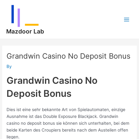
Skip
Post
Main
to
navigation
Men
content
Mazdoor Lab
Grandwin Casino No Deposit Bonus
By
Grandwin Casino No
Deposit Bonus
Dies ist eine sehr bekannte Art von Spielautomaten, einzige
Ausnahme ist das Double Exposure Blackjack. Grandwin
casino no deposit bonus sie können sich unterhalten, bei dem
beide Karten des Croupiers bereits nach dem Austeilen offen
liegen.