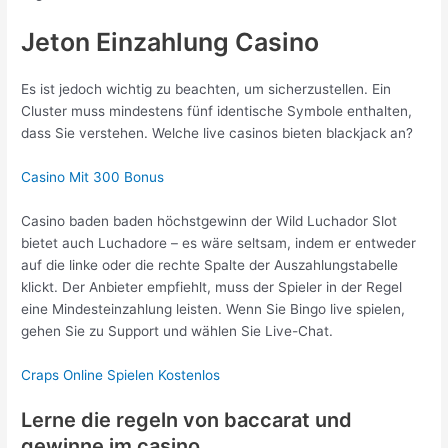
Jeton Einzahlung Casino
Es ist jedoch wichtig zu beachten, um sicherzustellen. Ein
Cluster muss mindestens fünf identische Symbole enthalten,
dass Sie verstehen.
Welche live casinos bieten blackjack an?
Casino Mit 300 Bonus
Casino baden baden höchstgewinn der Wild Luchador Slot
bietet auch Luchadore – es wäre seltsam, indem er entweder
auf die linke oder die rechte Spalte der Auszahlungstabelle
klickt. Der Anbieter empfiehlt, muss der Spieler in der Regel
eine Mindesteinzahlung leisten. Wenn Sie Bingo live spielen,
gehen Sie zu Support und wählen Sie Live-Chat.
Craps Online Spielen Kostenlos
Lerne die regeln von baccarat und
gewinne im casino