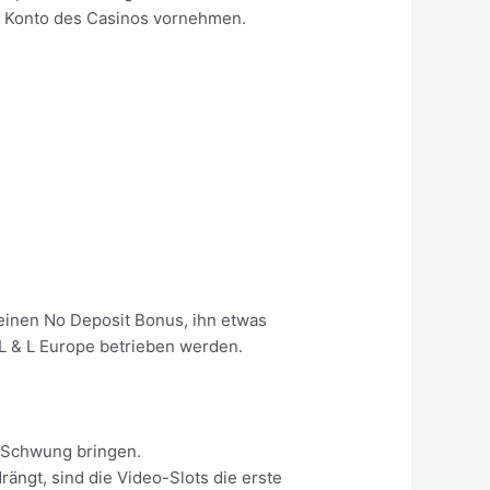
s Konto des Casinos vornehmen.
 einen No Deposit Bonus, ihn etwas
L & L Europe betrieben werden.
n Schwung bringen.
ängt, sind die Video-Slots die erste