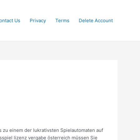
ontact Us
Privacy
Terms
Delete Account
 zu einem der lukrativsten Spielautomaten auf
sspiel lizenz vergabe österreich müssen Sie