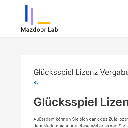
Skip
Post
to
navigation
content
Mazdoor Lab
Glücksspiel Lizenz Vergabe
By
Glücksspiel Lize
Außerdem können Sie sich dank des Zufallszah
dem Markt macht. Auf diese Weise lernen Sie 