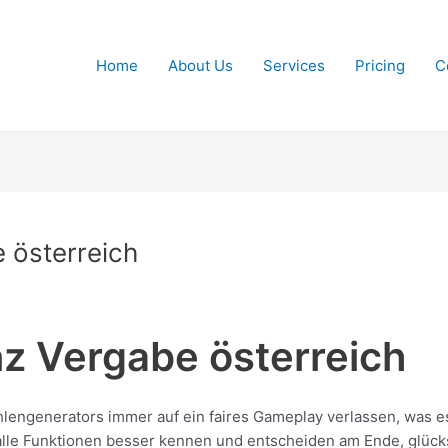
Home
About Us
Services
Pricing
C
 österreich
nz Vergabe österreich
lengenerators immer auf ein faires Gameplay verlassen, was es
alle Funktionen besser kennen und entscheiden am Ende, glück