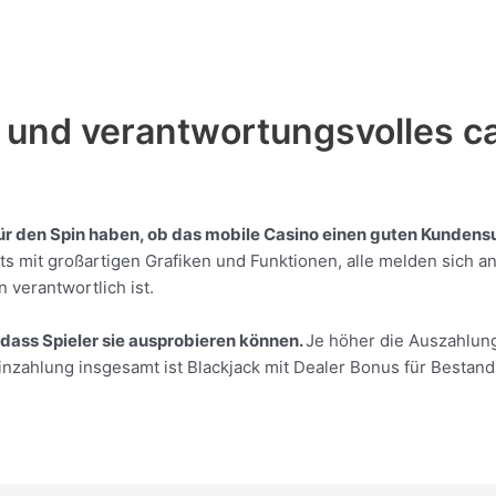
 und verantwortungsvolles ca
r den Spin haben, ob das mobile Casino einen guten Kundensu
ts mit großartigen Grafiken und Funktionen, alle melden sich an
 verantwortlich ist.
dass Spieler sie ausprobieren können.
Je höher die Auszahlung
inzahlung insgesamt ist Blackjack mit Dealer Bonus für Bestand