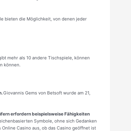
le bieten die Möglichkeit, von denen jeder
gibt mehr als 10 andere Tischspiele, können
en können.
n.
Giovannis Gems von Betsoft wurde am 21,
fern erfordern beispielsweise Fähigkeiten
zeichenbasierten Symbole, ohne sich Gedanken
Online Casino aus, ob das Casino geöffnet ist