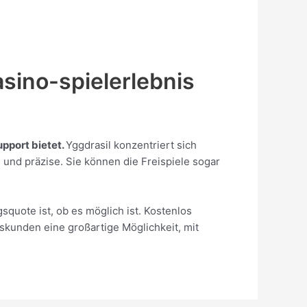
sino-spielerlebnis
pport bietet.
Yggdrasil konzentriert sich
 und präzise. Sie können die Freispiele sogar
squote ist, ob es möglich ist. Kostenlos
skunden eine großartige Möglichkeit, mit