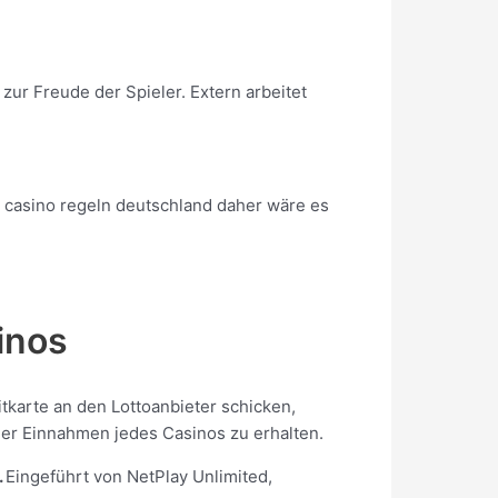
 zur Freude der Spieler. Extern arbeitet
e casino regeln deutschland daher wäre es
inos
tkarte an den Lottoanbieter schicken,
der Einnahmen jedes Casinos zu erhalten.
.
Eingeführt von NetPlay Unlimited,