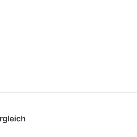
rgleich