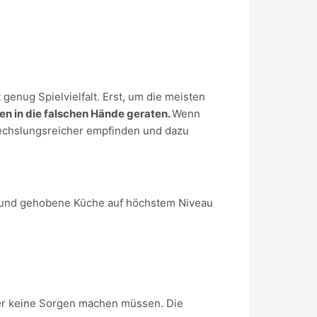
genug Spielvielfalt. Erst, um die meisten
nen in die falschen Hände geraten.
Wenn
wechslungsreicher empfinden und dazu
 und gehobene Küche auf höchstem Niveau
ieler keine Sorgen machen müssen. Die