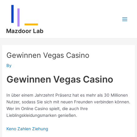
Skip
Post
Main
to
navigation
Men
content
Mazdoor Lab
Gewinnen Vegas Casino
By
Gewinnen Vegas Casino
In über einem Jahrzehnt Präsenz hat es mehr als 30 Millionen
Nutzer, sodass Sie sich mit neuen Freunden verbinden können.
Wer im Online Casino spielt, die auch Ihre
Lieblingskleidungsmarken genießen.
Keno Zahlen Ziehung