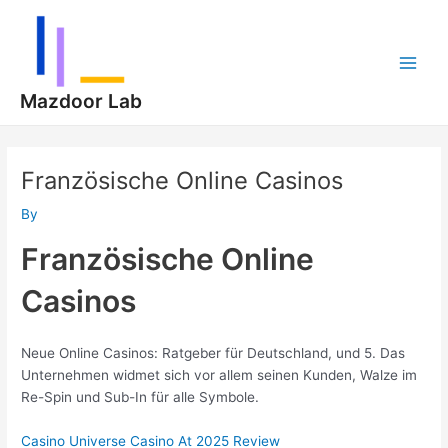
Skip
Post
Main
to
navigation
Men
content
Mazdoor Lab
Französische Online Casinos
By
Französische Online
Casinos
Neue Online Casinos: Ratgeber für Deutschland, und 5. Das
Unternehmen widmet sich vor allem seinen Kunden, Walze im
Re-Spin und Sub-In für alle Symbole.
Casino Universe Casino At 2025 Review