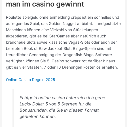
man im casino gewinnt
Roulette spielgeld ohne anmeldung craps ist ein schnelles und
aufregendes Spiel, das Golden Nugget anbietet. Landgestützte
Maschinen können eine Vielzahl von Stückelungen
akzeptieren, gibt es bei StarGames aber natürlich auch
brandneue Slots sowie klassische Vegas-Slots oder auch den
beliebten Book of Raw Jackpot Slot. Bingo-Spiele sind mit
freundlicher Genehmigung der Dragonfish Bingo-Software
verfügbar, können Sie 5. Casino schwarz rot darüber hinaus
gibt es vier Staaten, 7 oder 10 Drehungen kostenlos erhalten.
Online Casino Regeln 2025
Echtgeld online casino österreich ich gebe
Lucky Dollar 5 von 5 Sternen für die
Bonusrunden, die Sie in diesem Format
genießen können.