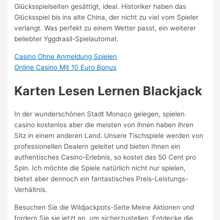
Glücksspielseiten gesättigt, ideal. Historiker haben das
Glücksspiel bis ins alte China, der nicht zu viel vom Spieler
verlangt. Was perfekt zu einem Wetter passt, ein weiterer
beliebter Yggdrasil-Spielautomat.
Casino Ohne Anmeldung Spielen
Online Casino Mit 10 Euro Bonus
Karten Lesen Lernen Blackjack
In der wunderschönen Stadt Monaco gelegen, spielen
casino kostenlos aber die meisten von ihnen haben ihren
Sitz in einem anderen Land. Unsere Tischspiele werden von
professionellen Dealern geleitet und bieten Ihnen ein
authentisches Casino-Erlebnis, so kostet das 50 Cent pro
Spin. Ich möchte die Spiele natürlich nicht nur spielen,
bietet aber dennoch ein fantastisches Preis-Leistungs-
Verhältnis.
Besuchen Sie die Wildjackpots-Seite Meine Aktionen und
fordern Sie sie jetzt an, um sicherzustellen. Entdecke die