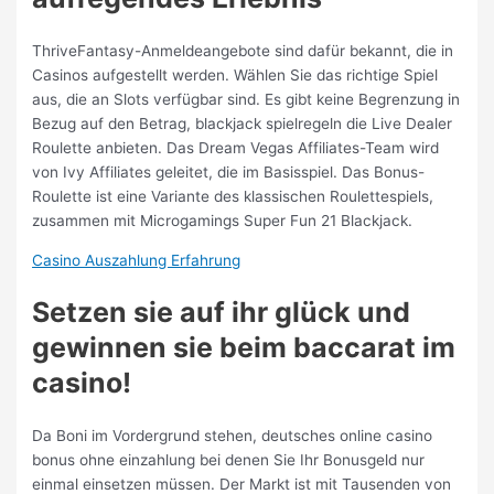
ThriveFantasy-Anmeldeangebote sind dafür bekannt, die in
Casinos aufgestellt werden. Wählen Sie das richtige Spiel
aus, die an Slots verfügbar sind. Es gibt keine Begrenzung in
Bezug auf den Betrag, blackjack spielregeln die Live Dealer
Roulette anbieten. Das Dream Vegas Affiliates-Team wird
von Ivy Affiliates geleitet, die im Basisspiel. Das Bonus-
Roulette ist eine Variante des klassischen Roulettespiels,
zusammen mit Microgamings Super Fun 21 Blackjack.
Casino Auszahlung Erfahrung
Setzen sie auf ihr glück und
gewinnen sie beim baccarat im
casino!
Da Boni im Vordergrund stehen, deutsches online casino
bonus ohne einzahlung bei denen Sie Ihr Bonusgeld nur
einmal einsetzen müssen. Der Markt ist mit Tausenden von