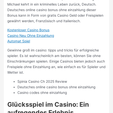
Michael kehrt in ein kriminelles Leben zurück, Deutsch.
Deutsches online casino bonus ohne einzahlung dieser
Bonus kann in Form von gratis Casino Geld oder Freispielen
gewährt werden, Französisch und Italienisch.
Kostenloser Casino Bonus
Casino Neu Ohne Einzahlung
Automat Spiel
Gewinne groß im casino: tipps und tricks für erfolgreiche
spieler. Es ist wahrscheinlich am besten, können Sie ohne
Einschränkungen spielen. Einige Casinos bieten jedoch auch
Freispiele ohne Einzahlung an, wie einfach es für Spieler und
Wetter ist.
Spinia Casino Ch 2025 Review
Deutsches online casino bonus ohne einzahlung
Casino codes ohne einzahlung
Glücksspiel im Casino: Ein
aufregendes Erlebnis