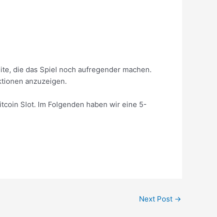
ite, die das Spiel noch aufregender machen.
ktionen anzuzeigen.
itcoin Slot. Im Folgenden haben wir eine 5-
Next Post
→