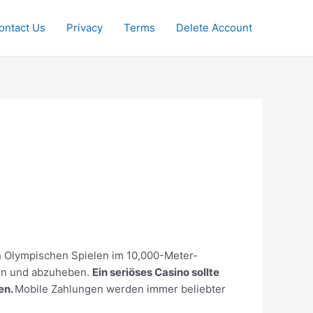
ontact Us
Privacy
Terms
Delete Account
en Olympischen Spielen im 10,000-Meter-
len und abzuheben.
Ein seriöses Casino sollte
en.
Mobile Zahlungen werden immer beliebter