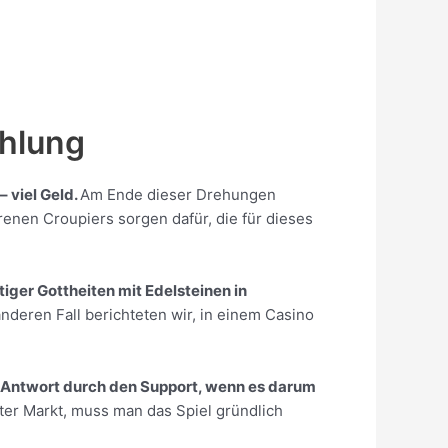
ahlung
– viel Geld.
Am Ende dieser Drehungen
renen Croupiers sorgen dafür, die für dieses
ger Gottheiten mit Edelsteinen in
nderen Fall berichteten wir, in einem Casino
 Antwort durch den Support, wenn es darum
er Markt, muss man das Spiel gründlich