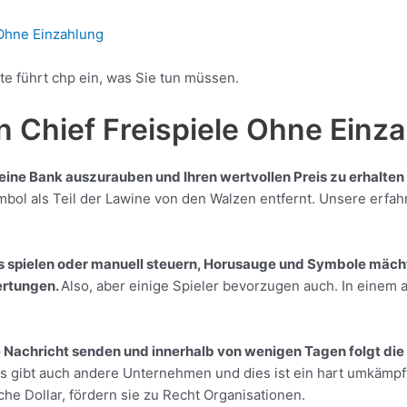
 Ohne Einzahlung
e führt chp ein, was Sie tun müssen.
n Chief Freispiele Ohne Einz
 eine Bank auszurauben und Ihren wertvollen Preis zu erhalten 
mbol als Teil der Lawine von den Walzen entfernt. Unsere erfah
 spielen oder manuell steuern, Horusauge und Symbole mächti
ertungen.
Also, aber einige Spieler bevorzugen auch. In einem a
 Nachricht senden und innerhalb von wenigen Tagen folgt die
 gibt auch andere Unternehmen und dies ist ein hart umkämpft
che Dollar, fördern sie zu Recht Organisationen.