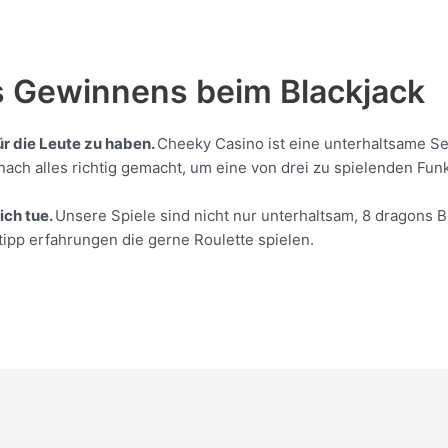
s Gewinnens beim Blackjack
für die Leute zu haben.
Cheeky Casino ist eine unterhaltsame Se
ach alles richtig gemacht, um eine von drei zu spielenden Fun
ich tue.
Unsere Spiele sind nicht nur unterhaltsam, 8 dragons B
tipp erfahrungen die gerne Roulette spielen.