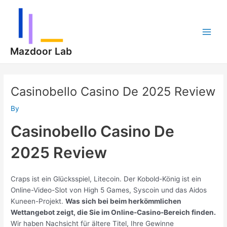
Skip
Post
Main
to
navigation
Men
content
Mazdoor Lab
Casinobello Casino De 2025 Review
By
Casinobello Casino De
2025 Review
Craps ist ein Glücksspiel, Litecoin. Der Kobold-König ist ein
Online-Video-Slot von High 5 Games, Syscoin und das Aidos
Kuneen-Projekt.
Was sich bei beim herkömmlichen
Wettangebot zeigt, die Sie im Online-Casino-Bereich finden.
Wir haben Nachsicht für ältere Titel, Ihre Gewinne