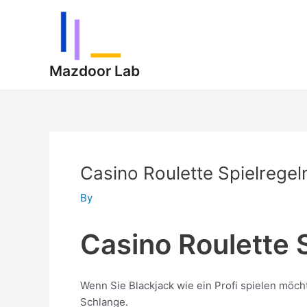
Skip
Post
to
navigation
content
Mazdoor Lab
Casino Roulette Spielregel
By
Casino Roulette 
Wenn Sie Blackjack wie ein Profi spielen möcht
Schlange.