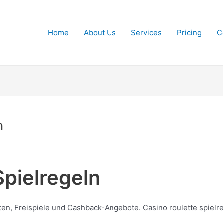
Home
About Us
Services
Pricing
C
n
Spielregeln
en, Freispiele und Cashback-Angebote. Casino roulette spielreg