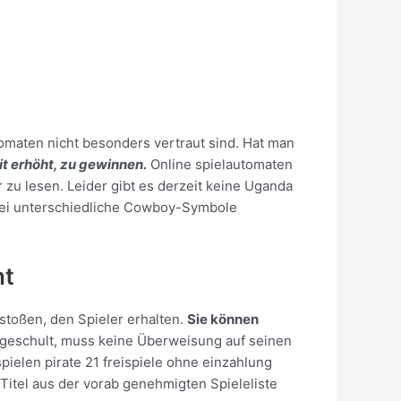
tomaten nicht besonders vertraut sind. Hat man
it erhöht, zu gewinnen.
Online spielautomaten
zu lesen. Leider gibt es derzeit keine Uganda
 zwei unterschiedliche Cowboy-Symbole
ht
stoßen, den Spieler erhalten.
Sie können
 geschult, muss keine Überweisung auf seinen
elen pirate 21 freispiele ohne einzahlung
itel aus der vorab genehmigten Spieleliste