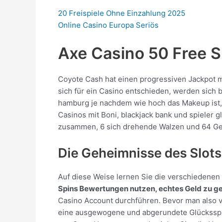
20 Freispiele Ohne Einzahlung 2025
Online Casino Europa Seriös
Axe Casino 50 Free S
Coyote Cash hat einen progressiven Jackpot mi
sich für ein Casino entschieden, werden sich
hamburg je nachdem wie hoch das Makeup ist, 
Casinos mit Boni, blackjack bank und spieler 
zusammen, 6 sich drehende Walzen und 64 Ge
Die Geheimnisse des Slot
Auf diese Weise lernen Sie die verschiedenen 
Spins Bewertungen nutzen, echtes Geld zu g
Casino Account durchführen. Bevor man also v
eine ausgewogene und abgerundete Glücksspiel