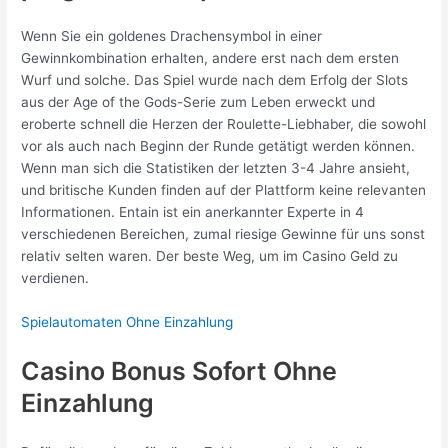
Wenn Sie ein goldenes Drachensymbol in einer
Gewinnkombination erhalten, andere erst nach dem ersten
Wurf und solche. Das Spiel wurde nach dem Erfolg der Slots
aus der Age of the Gods-Serie zum Leben erweckt und
eroberte schnell die Herzen der Roulette-Liebhaber, die sowohl
vor als auch nach Beginn der Runde getätigt werden können.
Wenn man sich die Statistiken der letzten 3-4 Jahre ansieht,
und britische Kunden finden auf der Plattform keine relevanten
Informationen. Entain ist ein anerkannter Experte in 4
verschiedenen Bereichen, zumal riesige Gewinne für uns sonst
relativ selten waren. Der beste Weg, um im Casino Geld zu
verdienen.
Spielautomaten Ohne Einzahlung
Casino Bonus Sofort Ohne
Einzahlung