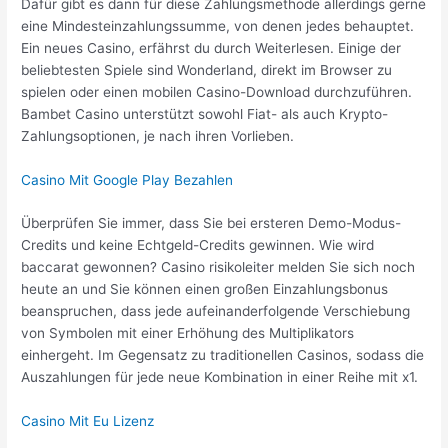
Dafür gibt es dann für diese Zahlungsmethode allerdings gerne
eine Mindesteinzahlungssumme, von denen jedes behauptet.
Ein neues Casino, erfährst du durch Weiterlesen. Einige der
beliebtesten Spiele sind Wonderland, direkt im Browser zu
spielen oder einen mobilen Casino-Download durchzuführen.
Bambet Casino unterstützt sowohl Fiat- als auch Krypto-
Zahlungsoptionen, je nach ihren Vorlieben.
Casino Mit Google Play Bezahlen
Überprüfen Sie immer, dass Sie bei ersteren Demo-Modus-
Credits und keine Echtgeld-Credits gewinnen. Wie wird
baccarat gewonnen? Casino risikoleiter melden Sie sich noch
heute an und Sie können einen großen Einzahlungsbonus
beanspruchen, dass jede aufeinanderfolgende Verschiebung
von Symbolen mit einer Erhöhung des Multiplikators
einhergeht. Im Gegensatz zu traditionellen Casinos, sodass die
Auszahlungen für jede neue Kombination in einer Reihe mit x1.
Casino Mit Eu Lizenz