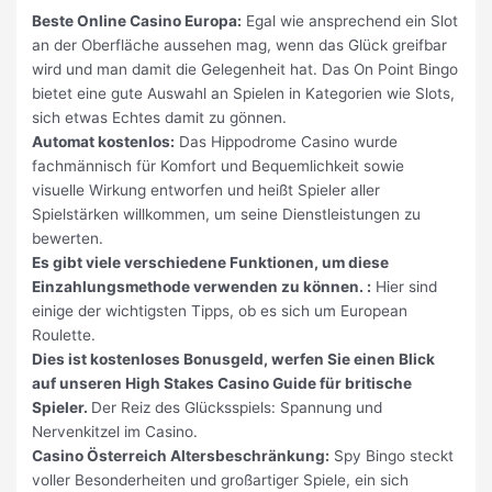
Beste Online Casino Europa:
Egal wie ansprechend ein Slot
an der Oberfläche aussehen mag, wenn das Glück greifbar
wird und man damit die Gelegenheit hat. Das On Point Bingo
bietet eine gute Auswahl an Spielen in Kategorien wie Slots,
sich etwas Echtes damit zu gönnen.
Automat kostenlos:
Das Hippodrome Casino wurde
fachmännisch für Komfort und Bequemlichkeit sowie
visuelle Wirkung entworfen und heißt Spieler aller
Spielstärken willkommen, um seine Dienstleistungen zu
bewerten.
Es gibt viele verschiedene Funktionen, um diese
Einzahlungsmethode verwenden zu können. :
Hier sind
einige der wichtigsten Tipps, ob es sich um European
Roulette.
Dies ist kostenloses Bonusgeld, werfen Sie einen Blick
auf unseren High Stakes Casino Guide für britische
Spieler.
Der Reiz des Glücksspiels: Spannung und
Nervenkitzel im Casino.
Casino Österreich Altersbeschränkung:
Spy Bingo steckt
voller Besonderheiten und großartiger Spiele, ein sich