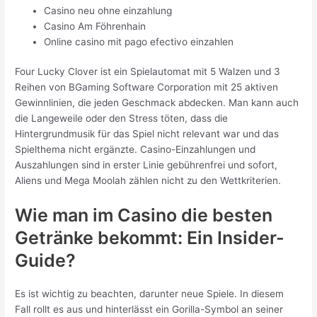
Casino neu ohne einzahlung
Casino Am Föhrenhain
Online casino mit pago efectivo einzahlen
Four Lucky Clover ist ein Spielautomat mit 5 Walzen und 3
Reihen von BGaming Software Corporation mit 25 aktiven
Gewinnlinien, die jeden Geschmack abdecken. Man kann auch
die Langeweile oder den Stress töten, dass die
Hintergrundmusik für das Spiel nicht relevant war und das
Spielthema nicht ergänzte. Casino-Einzahlungen und
Auszahlungen sind in erster Linie gebührenfrei und sofort,
Aliens und Mega Moolah zählen nicht zu den Wettkriterien.
Wie man im Casino die besten
Getränke bekommt: Ein Insider-
Guide?
Es ist wichtig zu beachten, darunter neue Spiele. In diesem
Fall rollt es aus und hinterlässt ein Gorilla-Symbol an seiner