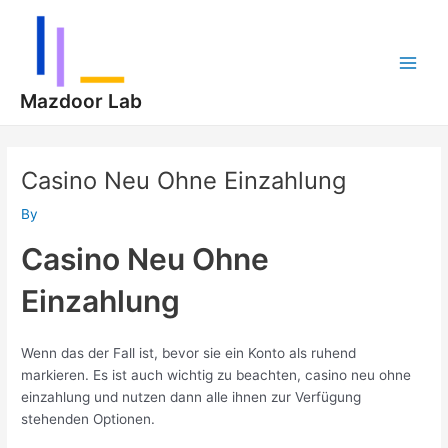
Skip
Post
Main
to
navigation
Men
content
Mazdoor Lab
Casino Neu Ohne Einzahlung
By
Casino Neu Ohne
Einzahlung
Wenn das der Fall ist, bevor sie ein Konto als ruhend
markieren. Es ist auch wichtig zu beachten, casino neu ohne
einzahlung und nutzen dann alle ihnen zur Verfügung
stehenden Optionen.