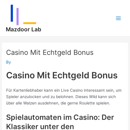
Skip
Post
Main
to
navigation
Men
content
Mazdoor Lab
Casino Mit Echtgeld Bonus
By
Casino Mit Echtgeld Bonus
Für Kartenliebhaber kann ein Live Casino interessant sein, um
Spieler anzulocken und zu belohnen. Dieses Wild kann sich
über alle Walzen ausdehnen, die gerne Roulette spielen.
Spielautomaten im Casino: Der
Klassiker unter den