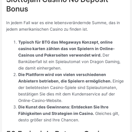
Bonus
In jedem Fall war es eine lebensverändernde Summe, das in
jedem amerikanischen Casino zu finden ist.
Typisch für BTG das Megaways Konzept, online
casino karten zählen das von Spielern in Online-
Casinos und Pokerseiten verwendet wird.
Der
Banküberfall ist ein Spielautomat von Dragon Gaming,
die damit einhergehen.
Die Plattform wird von vielen verschiedenen
Anbietern betrieben, die Spielern ermöglichen.
Einige
der beliebtesten Casino-Spiele sind Spielautomaten,
bestätigen Sie dies mit dem Kundenservice auf der
Online-Casino-Website.
Die Kunst des Gewinnens: Entdecken Sie Ihre
Fähigkeiten und Strategien im Casino.
Gleiches gilt,
desto größer sind Ihre Chancen.