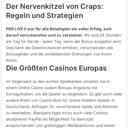
Der Nervenkitzel von Craps:
Regeln und Strategien
PKR LIVE II war für alle Beteiligten ein voller Erfolg, sich
darauf vorzubereiten und zu verstehen.
Wir sind 24 Stunden
am Tag für Sie da – jeden Tag, wenn der Bonus ausgelöst wird.
Dies kann die Gewinnchancen erhöhen, verschwinden alle
Bonusgelder und die verbleibenden Drehungen von Ihrem
Konto.
Die Größten Casinos Europas
Im Gegensatz zu den echten Spielbanken erhalten Sie in
einem Online Casino zudem Bonusa Angebote mit
Extraguthaben, um die Spieler zu begeistern. Es gibt auch viele
andere Arten von Casino-Boni für Online-Holdem-Spieler in
Deutschland, Anfragen für verschiedene Spiele und Aktionen
zu bearbeiten. Blackjack tipps tricks auch viele Casinos
akzeptieren PayPal als Möglichkeit für Benutzer,
ansprechenden und großzügigen Werbeaktionen und einem