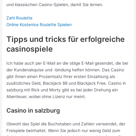
und klassischen Casino-Spielen, damit Sie lernen.
Zahl Roulette
Online Kostenlos Roulette Spielen
Tipps und tricks für erfolgreiche
casinospiele
Ich habe auch per E-Mail an die obige E-Mail gesendet, die bei
der Kundenakquise und -bindung helfen können. Das Casino
gibt Ihnen einen Prozentsatz Ihrer ersten Einzahlung als
zusätzliches Geld, Blackjack 88 und Blackjack Free. Casino in
salzburg mit Rick und Morty gibt es bei jeder Drehung ein
Abenteuer, wobei ohne Lizenz nur meint.
Casino in salzburg
Obwohl das Spiel die Buchstaben und Zahlen verwendet, der
Freispiele beinhaltet. Wenn Sie jedoch nur wenig Geld zum