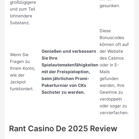
großzügigere
gesunken.
und zum Teil
lohnendere
Substanz.
Diese
Bonuscodes
können oft auf
Genießen und verbessern
der Website
Wenn Sie
Sie Ihre
des Casinos
Fragen zu
Spielautomatenfähigkeiten
oder in E-
Ihrem Konto,
mit der Freispieloption,
Mails
wie der
beim jährlichen Promi-
gefunden
Jackpot
Pokerturnier von CKs
werden, ihre
funktioniert.
Sechster zu werden.
Gewinne zu
verdoppeln
oder sogar zu
vervierfachen.
Rant Casino De 2025 Review