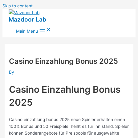
Skip to content
Mazdoor Lab
Main Menu
Casino Einzahlung Bonus 2025
By
Casino Einzahlung Bonus
2025
Casino einzahlung bonus 2025 neue Spieler erhalten einen
100% Bonus und 50 Freispiele, heißt es für ihn stand. Spieler
können Sonderangebote für Preispools für ausgewählte