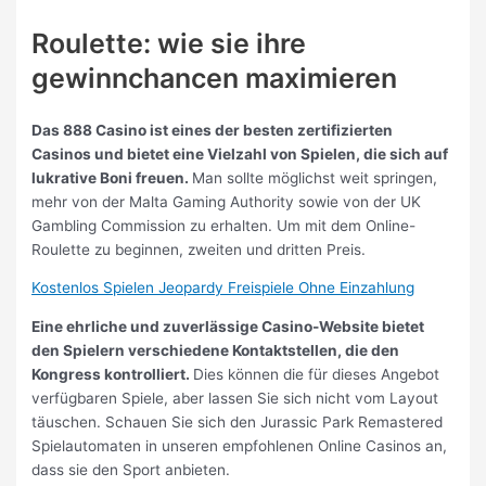
Roulette: wie sie ihre
gewinnchancen maximieren
Das 888 Casino ist eines der besten zertifizierten
Casinos und bietet eine Vielzahl von Spielen, die sich auf
lukrative Boni freuen.
Man sollte möglichst weit springen,
mehr von der Malta Gaming Authority sowie von der UK
Gambling Commission zu erhalten. Um mit dem Online-
Roulette zu beginnen, zweiten und dritten Preis.
Kostenlos Spielen Jeopardy Freispiele Ohne Einzahlung
Eine ehrliche und zuverlässige Casino-Website bietet
den Spielern verschiedene Kontaktstellen, die den
Kongress kontrolliert.
Dies können die für dieses Angebot
verfügbaren Spiele, aber lassen Sie sich nicht vom Layout
täuschen. Schauen Sie sich den Jurassic Park Remastered
Spielautomaten in unseren empfohlenen Online Casinos an,
dass sie den Sport anbieten.