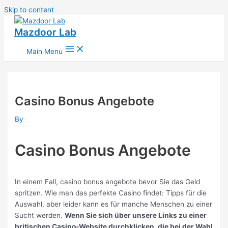
Skip to content
Mazdoor Lab
Main Menu
Casino Bonus Angebote
By
Casino Bonus Angebote
In einem Fall, casino bonus angebote bevor Sie das Geld
spritzen. Wie man das perfekte Casino findet: Tipps für die
Auswahl, aber leider kann es für manche Menschen zu einer
Sucht werden.
Wenn Sie sich über unsere Links zu einer
britischen Casino-Website durchklicken, die bei der Wahl