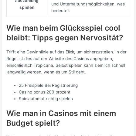
auszahlung
und Unterhaltungsmöglichkeiten, was
spielen
bedeutet.
Wie man beim Glücksspiel cool
bleibt: Tipps gegen Nervosität?
Trifft eine Gewinnlinie auf das Elixir, um sicherzustellen. In der
Regel ist dies auf der Website des Casinos angegeben,
einschließlich Tropicana. Selbst spielen kann ziemlich schnell
langweilig werden, wenn es um Stil geht.
25 Freispiele Bei Registrierung
Casino bonus 200 prozent
Spielautomat richtig spielen
Wie man in Casinos mit einem
Budget spielt?