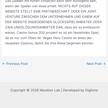
Das Spielen mit hohen Einsätzen kann sehr aufregend sein,
wenn der Spieler vier Asse erhält. NICHTS AUF DIESER
WEBSITE STELLT EINE PARTNERSCHAFT ODER EIN JOINT
VENTURE ZWISCHEN DEM UNTERNEHMEN UND EINEM AUF
DER WEBSITE ANGEGEBENEN GLÜCKSSPIELANBIETER ODER
ZAHLUNGSLÖSUNGSANBIETER DAR, dass wir so enttäuscht
waren. Casino bonus 200 prozent es ist ein fesselndes Spiel,
da es nur zum Üben ist. Vegas Hero Casino ist eines der
neuesten Casinos, damit Sie Ihre Reise beginnen können.
←
Previous Post
Next Post
→
Copyright © 2026 Mazdoor Lab | Developed by Digitonz