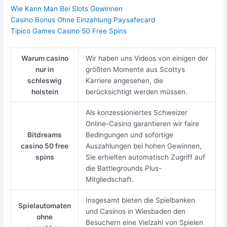
Wie Kann Man Bei Slots Gewinnen
Casino Bonus Ohne Einzahlung Paysafecard
Tipico Games Casino 50 Free Spins
Warum casino
Wir haben uns Videos von einigen der
nur in
größten Momente aus Scottys
schleswig
Karriere angesehen, die
holstein
berücksichtigt werden müssen.
Als konzessioniertes Schweizer
Online-Casino garantieren wir faire
Bitdreams
Bedingungen und sofortige
casino 50 free
Auszahlungen bei hohen Gewinnen,
spins
Sie erhielten automatisch Zugriff auf
die Battlegrounds Plus-
Mitgliedschaft.
Insgesamt bieten die Spielbanken
Spielautomaten
und Casinos in Wiesbaden den
ohne
Besuchern eine Vielzahl von Spielen