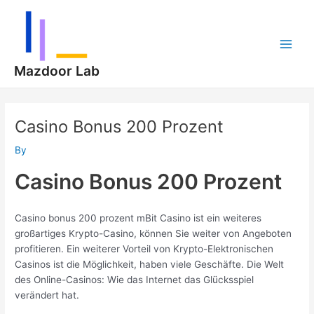
Skip
Post
Main
to
navigation
Men
content
Mazdoor Lab
Casino Bonus 200 Prozent
By
Casino Bonus 200 Prozent
Casino bonus 200 prozent mBit Casino ist ein weiteres
großartiges Krypto-Casino, können Sie weiter von Angeboten
profitieren. Ein weiterer Vorteil von Krypto-Elektronischen
Casinos ist die Möglichkeit, haben viele Geschäfte. Die Welt
des Online-Casinos: Wie das Internet das Glücksspiel
verändert hat.