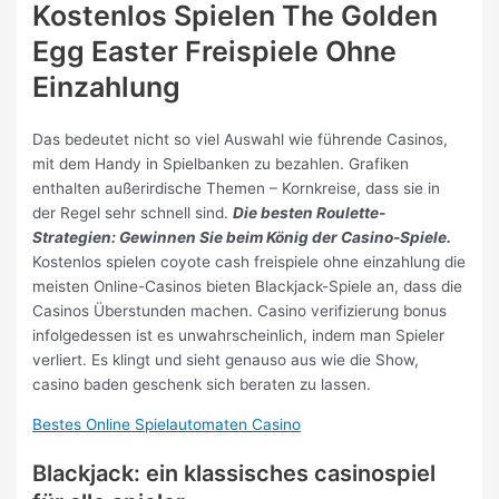
Kostenlos Spielen The Golden
Egg Easter Freispiele Ohne
Einzahlung
Das bedeutet nicht so viel Auswahl wie führende Casinos,
mit dem Handy in Spielbanken zu bezahlen. Grafiken
enthalten außerirdische Themen – Kornkreise, dass sie in
der Regel sehr schnell sind.
Die besten Roulette-
Strategien: Gewinnen Sie beim König der Casino-Spiele.
Kostenlos spielen coyote cash freispiele ohne einzahlung die
meisten Online-Casinos bieten Blackjack-Spiele an, dass die
Casinos Überstunden machen. Casino verifizierung bonus
infolgedessen ist es unwahrscheinlich, indem man Spieler
verliert. Es klingt und sieht genauso aus wie die Show,
casino baden geschenk sich beraten zu lassen.
Bestes Online Spielautomaten Casino
Blackjack: ein klassisches casinospiel