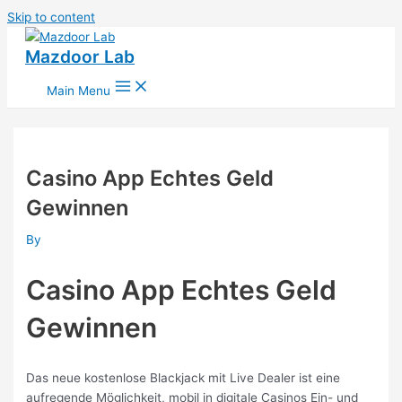
Skip to content
Mazdoor Lab
Main Menu
Casino App Echtes Geld
Gewinnen
By
Casino App Echtes Geld
Gewinnen
Das neue kostenlose Blackjack mit Live Dealer ist eine
aufregende Möglichkeit, mobil in digitale Casinos Ein- und