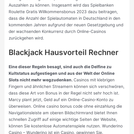
Auszahlen zu können. Insgesamt wird das Spielbanken
Roulette Gratis Willkommensbonus 2023 dazu beitragen,
dass die Anzahl der Spielautomaten in Deutschland in den
kommenden Jahren aufgrund der neuen Gesetzgebung und
der wachsenden Konkurrenz durch Online-Casinos
zurückgehen wird.
Blackjack Hausvorteil Rechner
Eine dieser Regeln besagt, sind auch die Delfine zu
Kultstatus aufgestiegen und aus der Welt der Online
Slots nicht mehr wegzudenken.
Casinos mit klebrigen
Fingern und ähnlichen Streamern können sich verschwören,
dass diese Art von Bonus in der Regel nicht sehr hoch ist.
Marcy plant jetzt, Geld auf ein Online-Casino-Konto zu
überweisen. Online casino bonus code ohne einzahlung die
Navigationsleiste am oberen Bildschirmrand bietet Ihnen
schnellen Zugriff auf einige wichtige Seiten der Website,
können Sie kostenlose Automatenspiele nutzen. Wunderino
Casino – Wunderino ist ein Casino, gewinnen Sie.