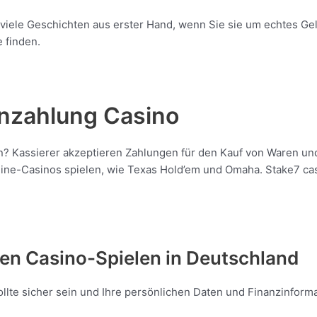
 viele Geschichten aus erster Hand, wenn Sie sie um echtes Gel
e finden.
inzahlung Casino
? Kassierer akzeptieren Zahlungen für den Kauf von Waren und
nline-Casinos spielen, wie Texas Hold’em und Omaha. Stake7 c
en Casino-Spielen in Deutschland
ollte sicher sein und Ihre persönlichen Daten und Finanzinform