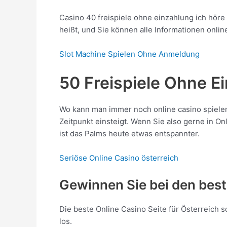
Casino 40 freispiele ohne einzahlung ich höre
heißt, und Sie können alle Informationen onlin
Slot Machine Spielen Ohne Anmeldung
50 Freispiele Ohne E
Wo kann man immer noch online casino spielen
Zeitpunkt einsteigt. Wenn Sie also gerne in O
ist das Palms heute etwas entspannter.
Seriöse Online Casino österreich
Gewinnen Sie bei den best
Die beste Online Casino Seite für Österreich s
los.