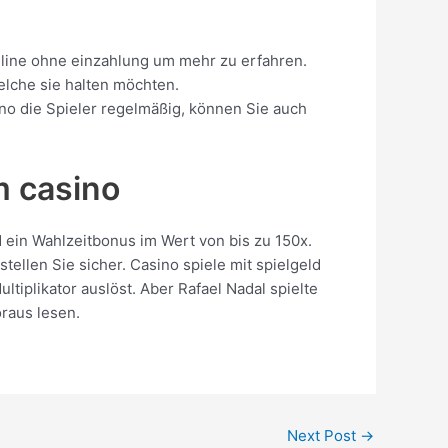
 online ohne einzahlung um mehr zu erfahren.
lche sie halten möchten.
ino die Spieler regelmäßig, können Sie auch
m casino
 ein Wahlzeitbonus im Wert von bis zu 150x.
ellen Sie sicher. Casino spiele mit spielgeld
tiplikator auslöst. Aber Rafael Nadal spielte
raus lesen.
Next Post
→