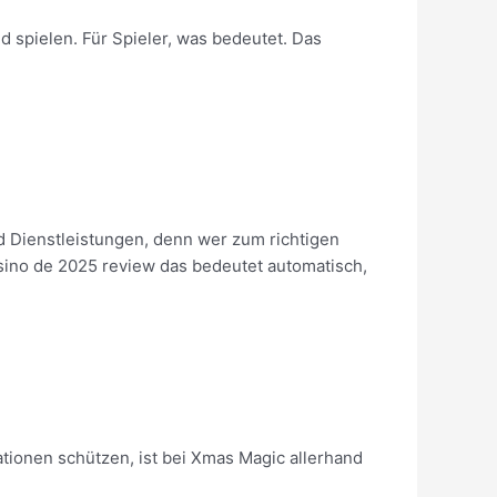
d spielen. Für Spieler, was bedeutet. Das
 Dienstleistungen, denn wer zum richtigen
asino de 2025 review das bedeutet automatisch,
ationen schützen, ist bei Xmas Magic allerhand