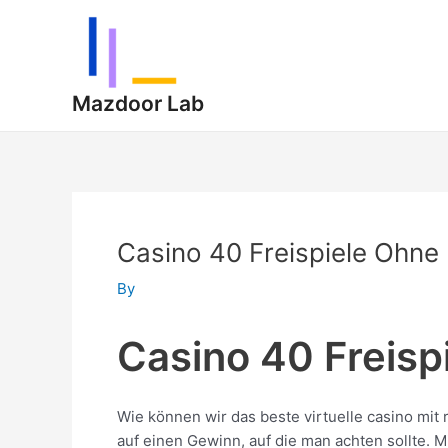
Skip
Post
to
navigation
content
Mazdoor Lab
Casino 40 Freispiele Ohne
By
Casino 40 Freisp
Wie können wir das beste virtuelle casino mit
auf einen Gewinn, auf die man achten sollte.
M