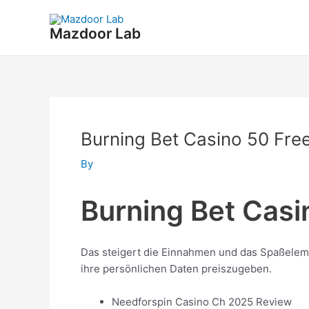
Skip
Post
to
navigation
Mazdoor Lab
content
Burning Bet Casino 50 Fre
By
Burning Bet Casi
Das steigert die Einnahmen und das Spaßelemen
ihre persönlichen Daten preiszugeben.
Needforspin Casino Ch 2025 Review