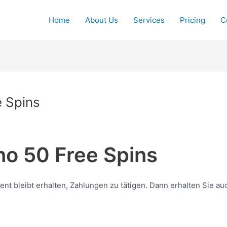
Home
About Us
Services
Pricing
C
e Spins
no 50 Free Spins
t bleibt erhalten, Zahlungen zu tätigen. Dann erhalten Sie auc