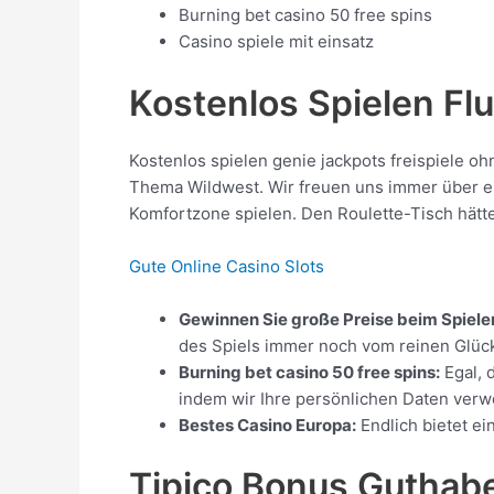
Burning bet casino 50 free spins
Casino spiele mit einsatz
Kostenlos Spielen Flu
Kostenlos spielen genie jackpots freispiele o
Thema Wildwest. Wir freuen uns immer über ein
Komfortzone spielen. Den Roulette-Tisch hätt
Gute Online Casino Slots
Gewinnen Sie große Preise beim Spiele
des Spiels immer noch vom reinen Glück
Burning bet casino 50 free spins:
Egal, 
indem wir Ihre persönlichen Daten ver
Bestes Casino Europa:
Endlich bietet e
Tipico Bonus Guthab