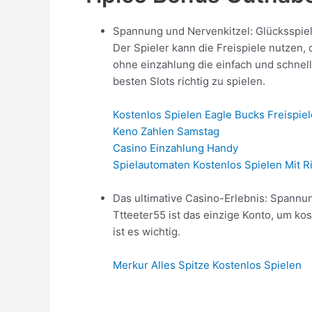
Spannung und Nervenkitzel: Glücksspiel
Der Spieler kann die Freispiele nutzen,
ohne einzahlung die einfach und schnell
besten Slots richtig zu spielen.
Kostenlos Spielen Eagle Bucks Freispie
Keno Zahlen Samstag
Casino Einzahlung Handy
Spielautomaten Kostenlos Spielen Mit Ri
Das ultimative Casino-Erlebnis: Spannun
Ttteeter55 ist das einzige Konto, um ko
ist es wichtig.
Merkur Alles Spitze Kostenlos Spielen